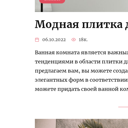
Модная плитка 
06.10.2022
18к.
Ванная комната является важны
тенденциями в области плитки д
предлагаем вам, вы можете созд
элегантных форм в соответствии
можете придать своей ванной к