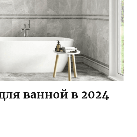
для ванной в 2024