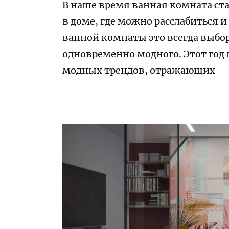
В наше время ванная комната ст
в доме, где можно расслабиться и
ванной комнаты это всегда выбор
одновременно модного. Этот год 
модных трендов, отражающих