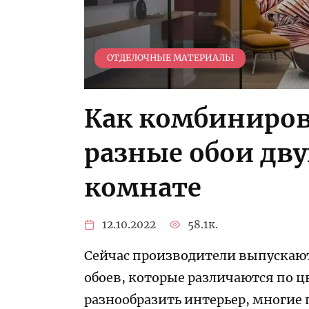
ОТДЕЛОЧНЫЕ МАТЕРИАЛЫ
Как комбиниров
разные обои дву
комнате
12.10.2022
58.1к.
Сейчас производители выпускают
обоев, которые различаются по цв
разнообразить интерьер, многие