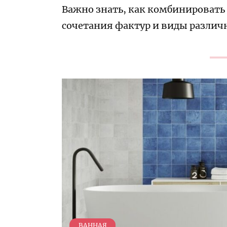
Важно знать, как комбинировать 
сочетания фактур и виды разли
ВАННАЯ