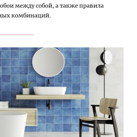
обои между собой, а также правила
чных комбинаций.