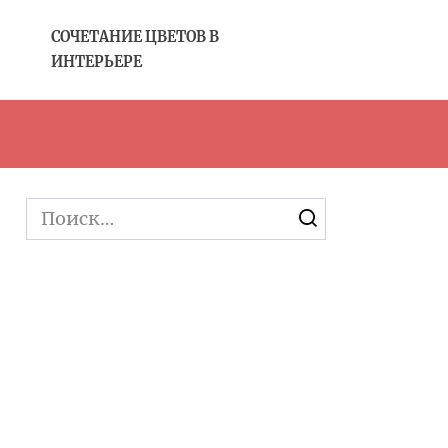
CОЧЕТАНИЕ ЦВЕТОВ В
ИНТЕРЬЕРЕ
Search
for: