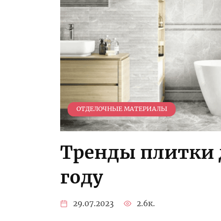
ОТДЕЛОЧНЫЕ МАТЕРИАЛЫ
Тренды плитки 
году
29.07.2023
2.6к.