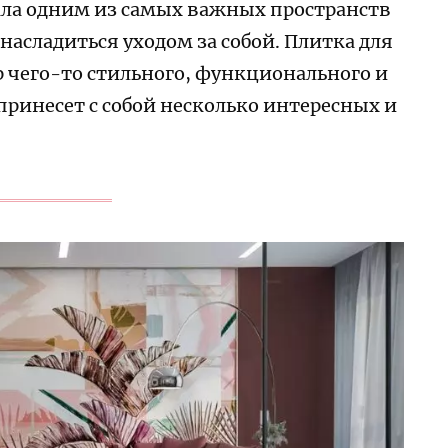
ала одним из самых важных пространств
 насладиться уходом за собой. Плитка для
 чего-то стильного, функционального и
принесет с собой несколько интересных и