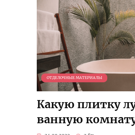
ОТДЕЛОЧНЫЕ МАТЕРИАЛЫ
Какую плитку л
ванную комнат