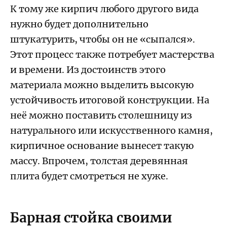
К тому же кирпич любого другого вида
нужно будет дополнительно
штукатурить, чтобы он не «сыпался».
Этот процесс также потребует мастерства
и времени. Из достоинств этого
материала можно выделить высокую
устойчивость итоговой конструкции. На
неё можно поставить столешницу из
натурального или искусственного камня,
кирпичное основание вынесет такую
массу. Впрочем, толстая деревянная
плита будет смотреться не хуже.
Барная стойка своими