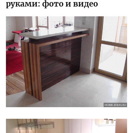
руками: фото и видео