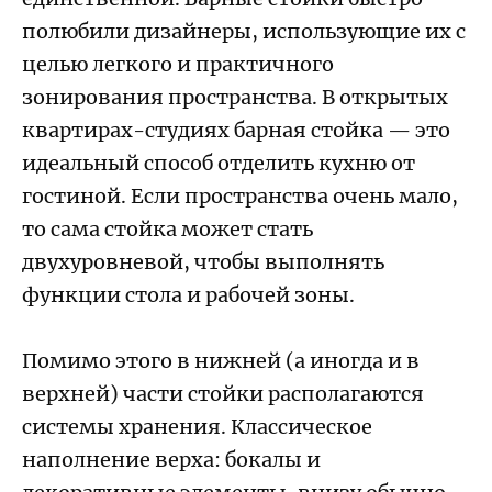
полюбили дизайнеры, использующие их с
целью легкого и практичного
зонирования пространства. В открытых
квартирах-студиях барная стойка — это
идеальный способ отделить кухню от
гостиной. Если пространства очень мало,
то сама стойка может стать
двухуровневой, чтобы выполнять
функции стола и рабочей зоны.
Помимо этого в нижней (а иногда и в
верхней) части стойки располагаются
системы хранения. Классическое
наполнение верха: бокалы и