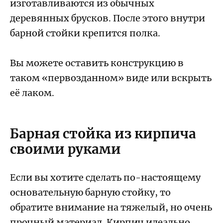
изготавливаются из обычных
деревянных брусков. После этого внутри
барной стойки крепится полка.
Вы можете оставить конструкцию в
таком «первозданном» виде или вскрыть
её лаком.
Барная стойка из кирпича
своими руками
Если вы хотите сделать по-настоящему
основательную барную стойку, то
обратите внимание на тяжелый, но очень
прочный материал. Кирпич идеально