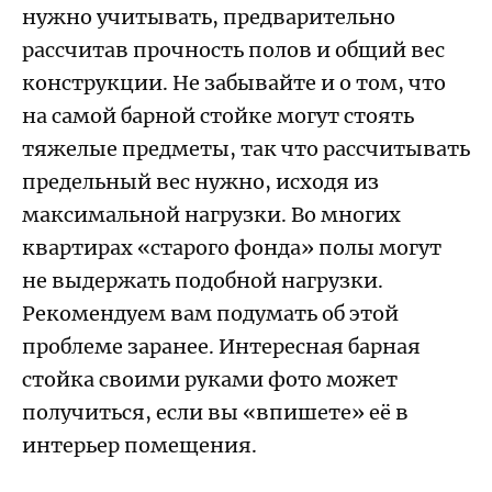
нужно учитывать, предварительно
рассчитав прочность полов и общий вес
конструкции. Не забывайте и о том, что
на самой барной стойке могут стоять
тяжелые предметы, так что рассчитывать
предельный вес нужно, исходя из
максимальной нагрузки. Во многих
квартирах «старого фонда» полы могут
не выдержать подобной нагрузки.
Рекомендуем вам подумать об этой
проблеме заранее. Интересная барная
стойка своими руками фото может
получиться, если вы «впишете» её в
интерьер помещения.