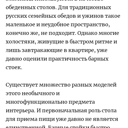
обеденных столов. Для традиционных
русских семейных обедов и ужинов такое
маленькое и неудобное пространство,
конечно же, не подходит. Однако многие
холостяки, живущие в быстром ритме и
лишь завтракающие в квартире, уже
давно оценили практичность барных
стоек.
Существует множество разных моделей
этого необычного и
многофункционально предмета
интерьера. И первоначальная роль стола
для приема пищи уже давно не является
единственной. Барные стойки быстро