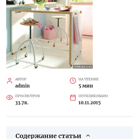
АВТОР
НА ЧТЕНИЕ
admin
5 мин
ПРОСМОТРОВ
ОПУБЛИКОВАНО
33.7к.
10.11.2015
Содержание статьи