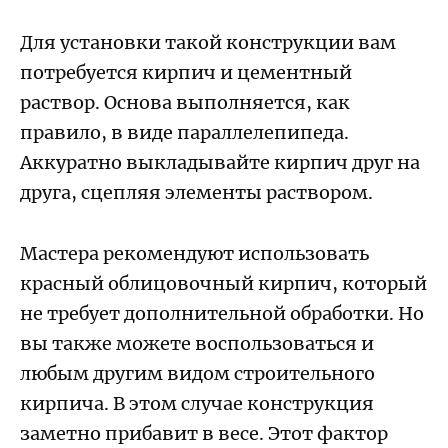
Для установки такой конструкции вам
потребуется кирпич и цементный
раствор. Основа выполняется, как
правило, в виде параллелепипеда.
Аккуратно выкладывайте кирпич друг на
друга, сцепляя элементы раствором.
Мастера рекомендуют использовать
красный облицовочный кирпич, который
не требует дополнительной обработки. Но
вы также можете воспользоваться и
любым другим видом строительного
кирпича. В этом случае конструкция
заметно прибавит в весе. Этот фактор