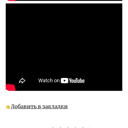
Добавить в закладки