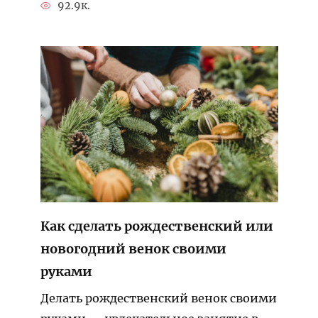
92.9к.
Как сделать рождественский или
новогодний венок своими
руками
Делать рождественский венок своими