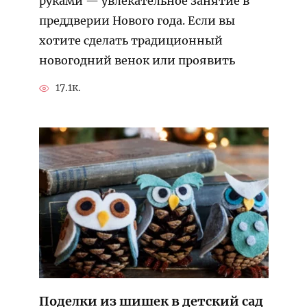
руками — увлекательное занятие в
преддверии Нового года. Если вы
хотите сделать традиционный
новогодний венок или проявить
17.1к.
Поделки из шишек в детский сад