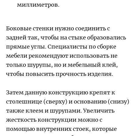
миллиметров.
Боковые стенки нужно соединить с
задней так, чтобы на стыке образовались
прямые углы. Специалисты по сборке
мебели рекомендуют использовать не
только шурупы, но и мебельный клей,
чтобы повысить прочность изделия.
Затем данную конструкцию крепят к
столешнице (сверху) и основанию (снизу)
также клеем и шурупами. Увеличить
жесткость конструкции можно с
помощью внутренних стоек, которые