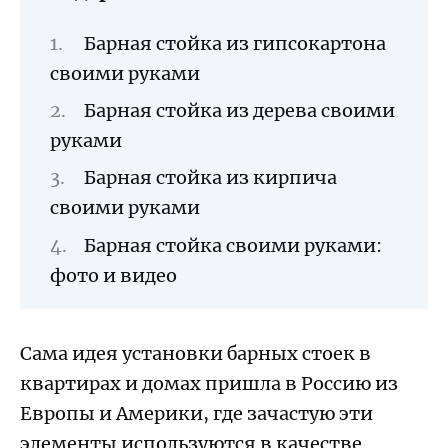
Барная стойка из гипсокартона
своими руками
Барная стойка из дерева своими
руками
Барная стойка из кирпича
своими руками
Барная стойка своими руками:
фото и видео
Сама идея установки барных стоек в
квартирах и домах пришла в Россию из
Европы и Америки, где зачастую эти
элементы используются в качестве