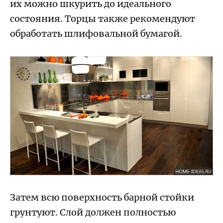
их можно шкурить до идеального
состояния. Торцы также рекомендуют
обработать шлифовальной бумагой.
Затем всю поверхность барной стойки
грунтуют. Слой должен полностью