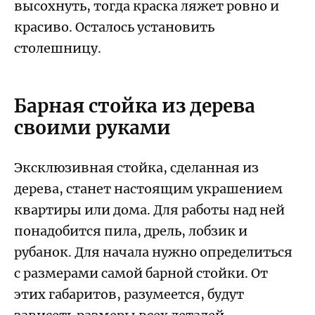
высохнуть, тогда краска ляжет ровно и
красиво. Осталось установить
столешницу.
Барная стойка из дерева
своими руками
Эксклюзивная стойка, сделанная из
дерева, станет настоящим украшением
квартиры или дома. Для работы над ней
понадобится пила, дрель, лобзик и
рубанок. Для начала нужно определиться
с размерами самой барной стойки. От
этих габаритов, разумеется, будут