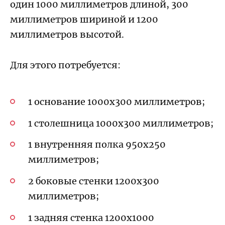
один 1000 миллиметров длиной, 300
миллиметров шириной и 1200
миллиметров высотой.
Для этого потребуется:
1 основание 1000х300 миллиметров;
1 столешница 1000х300 миллиметров;
1 внутренняя полка 950х250
миллиметров;
2 боковые стенки 1200х300
миллиметров;
1 задняя стенка 1200х1000