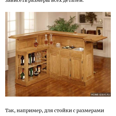
зависеть размеры всех деталей.
Так, например, для стойки с размерами