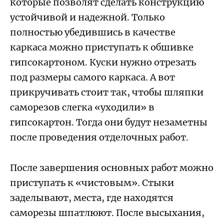
которые позволят сделать конструкцию
устойчивой и надежной. Только
полностью убедившись в качестве
каркаса можно приступать к обшивке
гипсокартоном. Куски нужно отрезать
под размеры самого каркаса. А вот
прикручивать стоит так, чтобы шляпки
саморезов слегка «уходили» в
гипсокартон. Тогда они будут незаметны
после проведения отделочных работ.
После завершения основных работ можно
приступать к «чистовым». Стыки
заделывают, места, где находятся
саморезы шпатлюют. После высыхания,