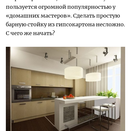
пользуется огромной популярностью у
«домашних мастеров». Сделать простую
барную стойку из гипсокартона несложно.
С чего же начать?