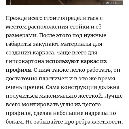
Прежде всего стоит определиться с
местом расположения стойки и её
размерами. После этого под нужные
габариты закупают материалы для
создания каркаса. Чаще всего для
гипсокартона
используют каркас из
профиля
. С ним также легко работать, он
достаточно пластичен и в это же время
очень прочен. Сама конструкция должна
получиться максимально жесткой. Лучше
всего монтировать углы из целого
профиля, сделав небольшие надрезы по
бокам. Не забывайте про ребра жесткости,