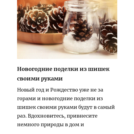
Новогодние поделки из шишек
своими руками
Новый год и Рождество уже не за
горами и новогодние поделки из
шишек своими руками будут в самый
раз. Вдохновитесь, привнесите
немного природы в дом и