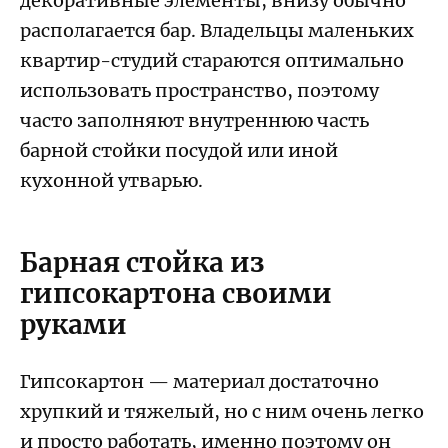
декоративные элементы, внизу обычно
располагается бар. Владельцы маленьких
квартир-студий стараются оптимально
использовать пространство, поэтому
часто заполняют внутреннюю часть
барной стойки посудой или иной
кухонной утварью.
Барная стойка из
гипсокартона своими
руками
Гипсокартон — материал достаточно
хрупкий и тяжелый, но с ним очень легко
и просто работать, именно поэтому он