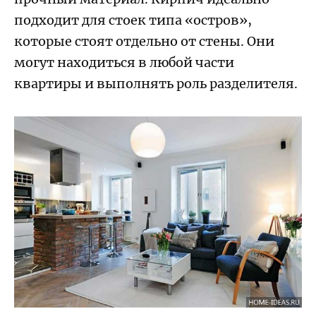
подходит для стоек типа «остров»,
которые стоят отдельно от стены. Они
могут находиться в любой части
квартиры и выполнять роль разделителя.