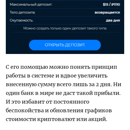
С его помощью можно понять принцип
работы в системе и вдвое увеличить
внесенную сумму всего лишь за 2 дня. Ни
один банк в мире не даст такой прибыли.
И это избавит от постоянного
беспокойства и обновления графиков
стоимости криптовалют или акций.