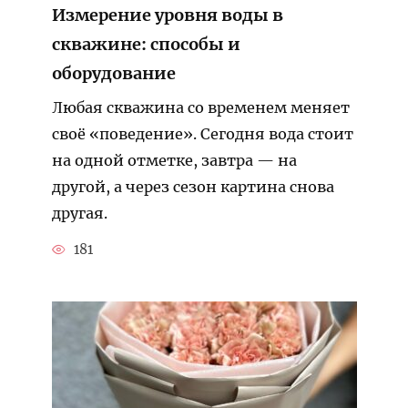
Измерение уровня воды в
скважине: способы и
оборудование
Любая скважина со временем меняет
своё «поведение». Сегодня вода стоит
на одной отметке, завтра — на
другой, а через сезон картина снова
другая.
181