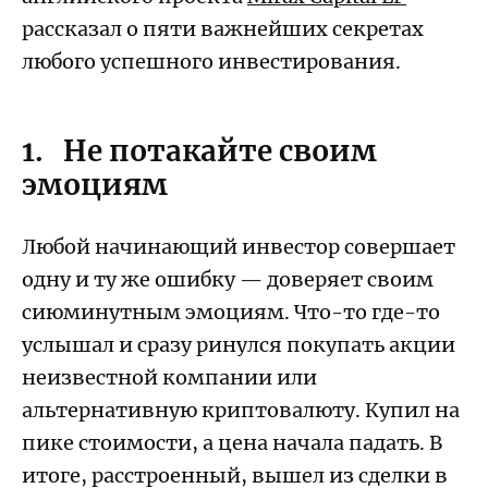
рассказал о пяти важнейших секретах
любого успешного инвестирования.
1. Не потакайте своим
эмоциям
Любой начинающий инвестор совершает
одну и ту же ошибку — доверяет своим
сиюминутным эмоциям. Что-то где-то
услышал и сразу ринулся покупать акции
неизвестной компании или
альтернативную криптовалюту. Купил на
пике стоимости, а цена начала падать. В
итоге, расстроенный, вышел из сделки в