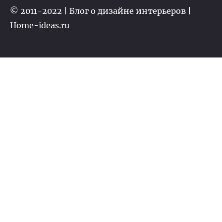
© 2011-2022 | Блог о дизайне интерьеров |
Home-ideas.ru