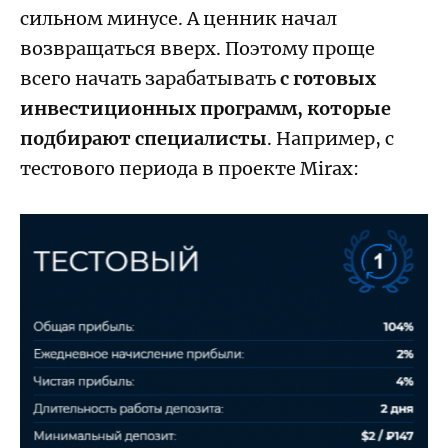
сильном минусе. А ценник начал
возвращаться вверх. Поэтому проще
всего начать зарабатывать
с готовых
инвестиционных программ, которые
подбирают специалисты
. Например, с
тестового периода в проекте Mirax: