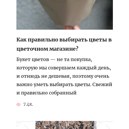
Как правильно выбирать цветы в
цветочном магазине?
Букет цветов — не та покупка,
которую мы совершаем каждый день,
и отнюдь не дешевая, поэтому очень
важно уметь выбирать цветы. Свежий
и правильно собранный
7.4к.