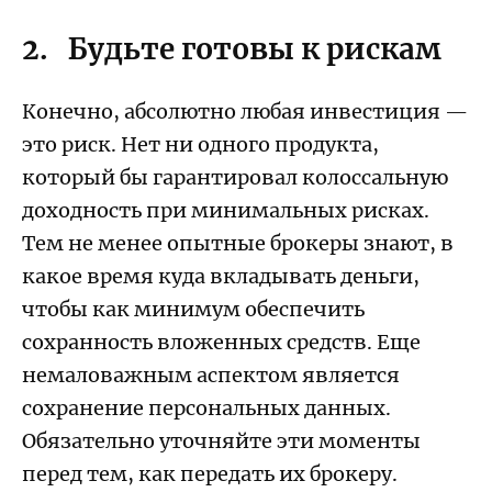
2. Будьте готовы к рискам
Конечно, абсолютно любая инвестиция —
это риск. Нет ни одного продукта,
который бы гарантировал колоссальную
доходность при минимальных рисках.
Тем не менее опытные брокеры знают, в
какое время куда вкладывать деньги,
чтобы как минимум обеспечить
сохранность вложенных средств. Еще
немаловажным аспектом является
сохранение персональных данных.
Обязательно уточняйте эти моменты
перед тем, как передать их брокеру.