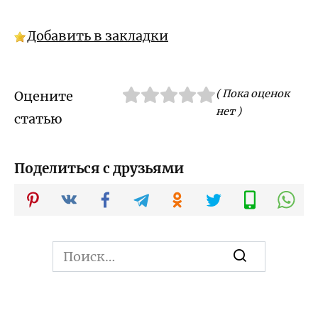
Добавить в закладки
( Пока оценок
Оцените
нет )
статью
Поделиться с друзьями
Search
for: