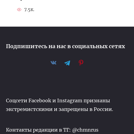
7.5к.
Подпишитесь на нас в социальных сетях
Соцсети Facebook и Instagram признаны
экстремистскими и запрещены в России.
Контакты редакции в ТГ: @chmnrus