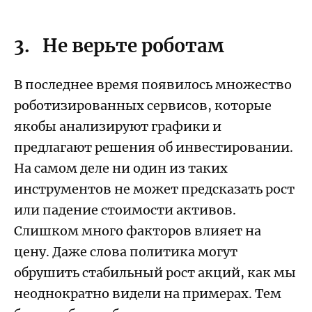
3. Не верьте роботам
В последнее время появилось множество
роботизированных сервисов, которые
якобы анализируют графики и
предлагают решения об инвестировании.
На самом деле ни один из таких
инструментов не может предсказать рост
или падение стоимости активов.
Слишком много факторов влияет на
цену. Даже слова политика могут
обрушить стабильный рост акций, как мы
неоднократно видели на примерах. Тем