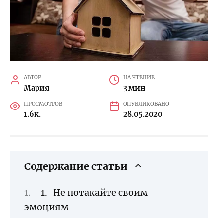
АВТОР
НА ЧТЕНИЕ
Мария
3 мин
ПРОСМОТРОВ
ОПУБЛИКОВАНО
1.6к.
28.05.2020
Содержание статьи
1. Не потакайте своим
эмоциям