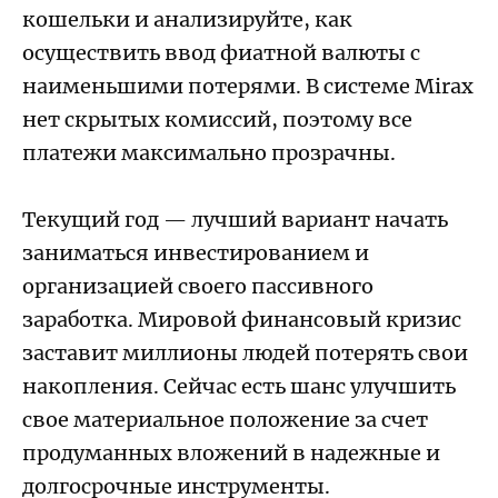
кошельки и анализируйте, как
осуществить ввод фиатной валюты с
наименьшими потерями. В системе Mirax
нет скрытых комиссий, поэтому все
платежи максимально прозрачны.
Текущий год — лучший вариант начать
заниматься инвестированием и
организацией своего пассивного
заработка. Мировой финансовый кризис
заставит миллионы людей потерять свои
накопления. Сейчас есть шанс улучшить
свое материальное положение за счет
продуманных вложений в надежные и
долгосрочные инструменты.