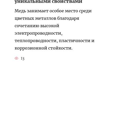
уникальными свойствами
Медь занимает особое место среди
цветных металлов благодаря
сочетанию высокой
электропроводности,
теплопроводности, пластичности и
коррозионной стойкости.
13