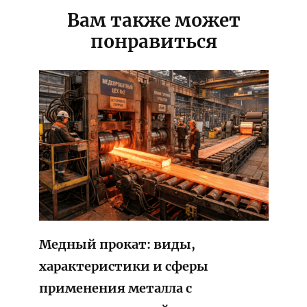
Вам также может
понравиться
Медный прокат: виды,
характеристики и сферы
применения металла с