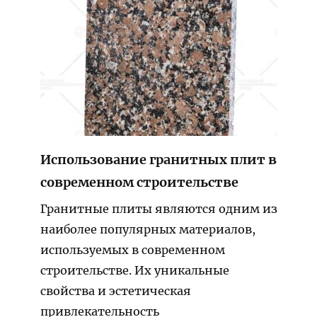
Использование гранитных плит в
современном строительстве
Гранитные плиты являются одним из
наиболее популярных материалов,
используемых в современном
строительстве. Их уникальные
свойства и эстетическая
привлекательность