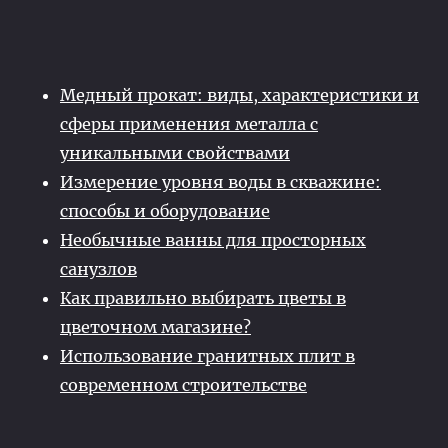
Медный прокат: виды, характеристики и
сферы применения металла с
уникальными свойствами
Измерение уровня воды в скважине:
способы и оборудование
Необычные ванны для просторных
санузлов
Как правильно выбирать цветы в
цветочном магазине?
Использование гранитных плит в
современном строительстве