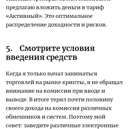
предлагаю вложить деньги в тариф
«Активный». Это оптимальное
распределение доходности и рисков.
5. Смотрите условия
введения средств
Когда я только начал заниматься
торговлей на рынке крипты, я не обращал
внимание на комиссии при вводе и
выводе. В итоге терял почти половину
своего дохода на комиссия различных
обменников и систем. Поэтому мой
совет: заведите различные электронные