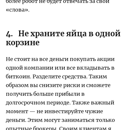
более робот не будет отвечать за свои
«слова».
4. Не храните яйца в одной
корзине
Не стоит на все деньги покупать акции
одной компании или все вкладывать в
биткоин. Разделите средства. Таким
образом вы снизите риски и сможете
получить больше прибыли в
долгосрочном периоде. Также важный
момент — не инвестируйте чужие
деньги. Этим могут заниматься только
опытные брокеры. Своим клиентам я