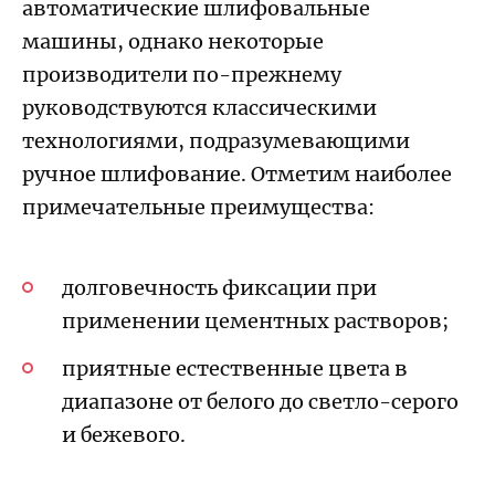
автоматические шлифовальные
машины, однако некоторые
производители по-прежнему
руководствуются классическими
технологиями, подразумевающими
ручное шлифование. Отметим наиболее
примечательные преимущества:
долговечность фиксации при
применении цементных растворов;
приятные естественные цвета в
диапазоне от белого до светло-серого
и бежевого.