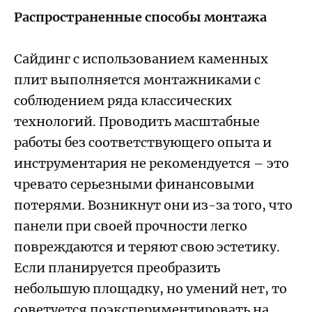
Распространенные способы монтажа
Сайдинг с использованием каменных
плит выполняется монтажниками с
соблюдением ряда классических
технологий. Проводить масштабные
работы без соответствующего опыта и
инструментария не рекомендуется – это
чревато серьезными финансовыми
потерями. Возникнут они из-за того, что
панели при своей прочности легко
повреждаются и теряют свою эстетику.
Если планируется преобразить
небольшую площадку, но умений нет, то
советуется поэкспериментировать на