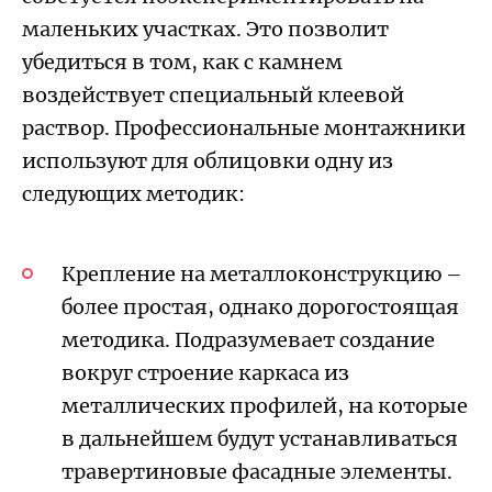
маленьких участках. Это позволит
убедиться в том, как с камнем
воздействует специальный клеевой
раствор. Профессиональные монтажники
используют для облицовки одну из
следующих методик:
Крепление на металлоконструкцию –
более простая, однако дорогостоящая
методика. Подразумевает создание
вокруг строение каркаса из
металлических профилей, на которые
в дальнейшем будут устанавливаться
травертиновые фасадные элементы.