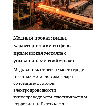
Медный прокат: виды,
характеристики и сферы
применения металла с
уникальными свойствами
Медь занимает особое место среди
цветных металлов благодаря
сочетанию высокой
электропроводности,
теплопроводности, пластичности и
коррозионной стойкости.