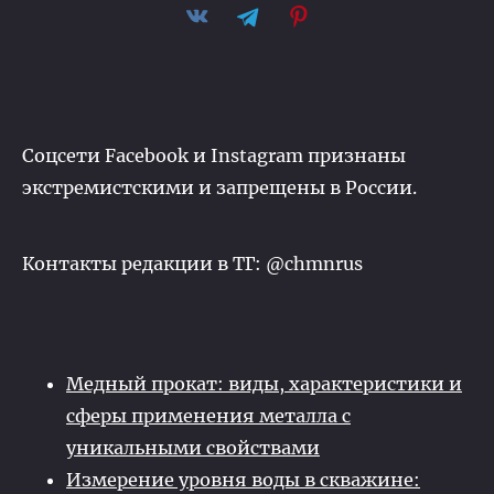
Соцсети Facebook и Instagram признаны
экстремистскими и запрещены в России.
Контакты редакции в ТГ: @chmnrus
Медный прокат: виды, характеристики и
сферы применения металла с
уникальными свойствами
Измерение уровня воды в скважине: