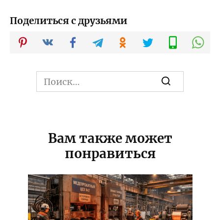
Поделиться с друзьями
Search
for:
Вам также может
понравиться