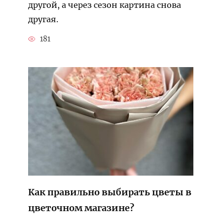
другой, а через сезон картина снова
другая.
181
Как правильно выбирать цветы в
цветочном магазине?