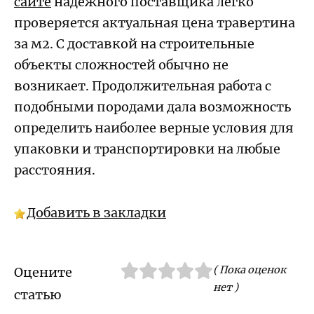
сайте
надежного поставщика легко
проверяется актуальная цена травертина
за м2. С доставкой на строительные
объекты сложностей обычно не
возникает. Продолжительная работа с
подобными породами дала возможность
определить наиболее верные условия для
упаковки и транспортировки на любые
расстояния.
Добавить в закладки
( Пока оценок
Оцените
нет )
статью