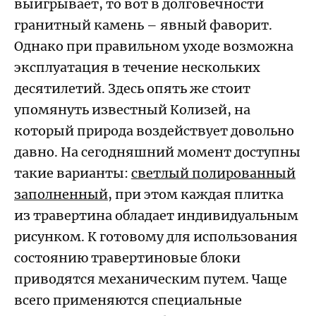
выигрывает, то вот в долговечности
гранитный камень – явный фаворит.
Однако при правильном уходе возможна
эксплуатация в течение нескольких
десятилетий. Здесь опять же стоит
упомянуть известный Колизей, на
который природа воздействует довольно
давно. На сегодняшний момент доступны
такие варианты:
светлый полированный
заполненный
, при этом каждая плитка
из травертина обладает индивидуальным
рисунком. К готовому для использования
состоянию травертиновые блоки
приводятся механическим путем. Чаще
всего применяются специальные