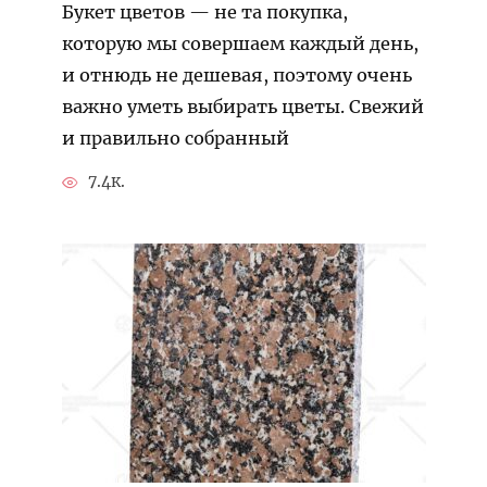
Букет цветов — не та покупка,
которую мы совершаем каждый день,
и отнюдь не дешевая, поэтому очень
важно уметь выбирать цветы. Свежий
и правильно собранный
7.4к.