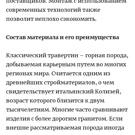
поставщиков. Монтаж с использованием
современных технологий также
позволит неплохо сэкономить.
Состав материала и его преимущества
Классический травертин – горная порода,
добываемая карьерным путем во многих
регионах мира. Считается одним из
древнейших стройматериалов, о чем
свидетельствует итальянский Колизей,
возраст которого близится к двум
тысячелетиям. Многие часто сравнивают
изделия с более дорогим гранитом. Если
внешне рассматриваемая порода иногда