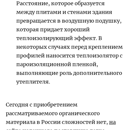
Расстояние, которое образуется
между плитами и стенами здания
превращается в воздушную подушку,
которая придает хороший
теплоизолирующий эффект. В
некоторых случаях перед креплением
профилей наносится теплоизолятор с
пароизоляционной пленкой,
выполняющие роль дополнительного
утеплителя.
Сегодня с приобретением
рассматриваемого органического
материала в России сложностей нет,
на