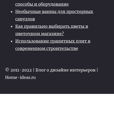
способы и оборудование
Необычные ванны для просторных
санузлов
Как правильно выбирать цветы в
цветочном магазине?
Использование гранитных плит в
современном строительстве
© 2011-2022 | Блог о дизайне интерьеров |
Home-ideas.ru