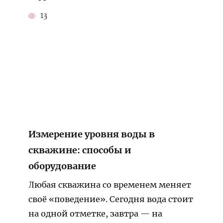
13
Измерение уровня воды в
скважине: способы и
оборудование
Любая скважина со временем меняет
своё «поведение». Сегодня вода стоит
на одной отметке, завтра — на