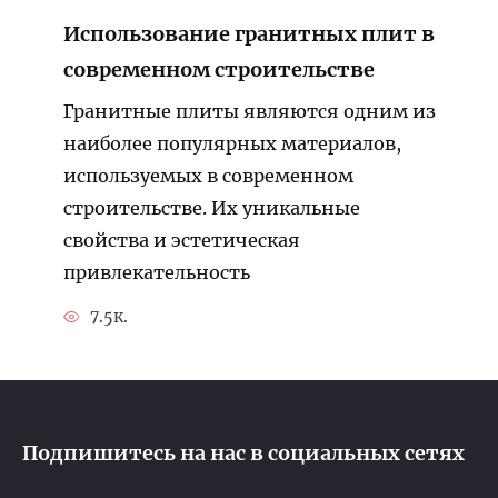
Использование гранитных плит в
современном строительстве
Гранитные плиты являются одним из
наиболее популярных материалов,
используемых в современном
строительстве. Их уникальные
свойства и эстетическая
привлекательность
7.5к.
Подпишитесь на нас в социальных сетях