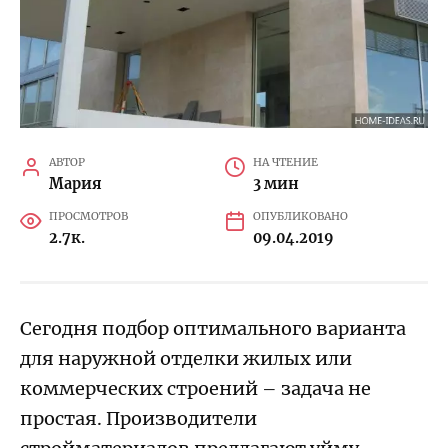
АВТОР
НА ЧТЕНИЕ
Мария
3 мин
ПРОСМОТРОВ
ОПУБЛИКОВАНО
2.7к.
09.04.2019
Сегодня подбор оптимального варианта
для наружной отделки жилых или
коммерческих строений – задача не
простая. Производители