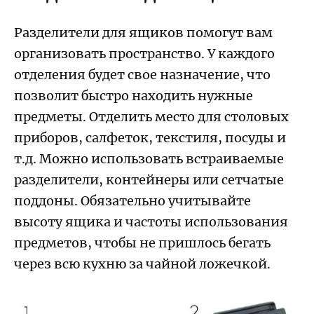
Разделители для ящиков помогут вам
организовать пространство. У каждого
отделения будет свое назначение, что
позволит быстро находить нужные
предметы. Отделить место для столовых
приборов, салфеток, текстиля, посуды и
т.д. Можно использовать встраиваемые
разделители, контейнеры или сетчатые
поддоны. Обязательно учитывайте
высоту ящика и частоты использования
предметов, чтобы не пришлось бегать
через всю кухню за чайной ложечкой.