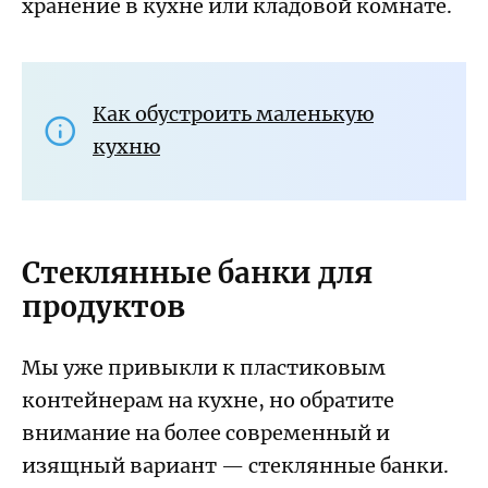
хранение в кухне или кладовой комнате.
Как обустроить маленькую
кухню
Стеклянные банки для
продуктов
Мы уже привыкли к пластиковым
контейнерам на кухне, но обратите
внимание на более современный и
изящный вариант — стеклянные банки.