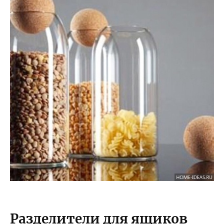
Разделители для ящиков