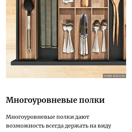
Многоуровневые полки
Многоуровневые полки дают
возможность всегда держать на виду