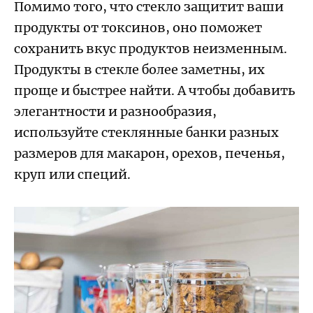
Помимо того, что стекло защитит ваши
продукты от токсинов, оно поможет
сохранить вкус продуктов неизменным.
Продукты в стекле более заметны, их
проще и быстрее найти. А чтобы добавить
элегантности и разнообразия,
используйте стеклянные банки разных
размеров для макарон, орехов, печенья,
круп или специй.