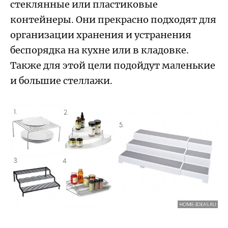
стеклянные или пластиковые
контейнеры. Они прекрасно подходят для
организации хранения и устранения
беспорядка на кухне или в кладовке.
Также для этой цели подойдут маленькие
и большие стеллажи.