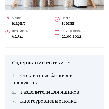
АВТОР
НА ЧТЕНИЕ
Мария
10 мин
ПРОСМОТРОВ
ОПУБЛИКОВАНО
64.3к.
22.09.2022
Содержание статьи
Стеклянные банки для
продуктов
Разделители для ящиков
Многоуровневые полки