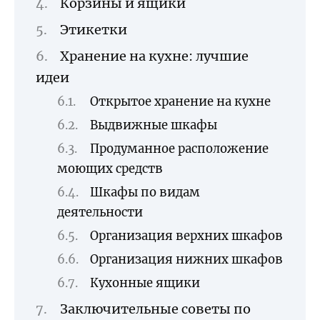
Корзины и ящики
Этикетки
Хранение на кухне: лучшие
идеи
Открытое хранение на кухне
Выдвижные шкафы
Продуманное расположение
моющих средств
Шкафы по видам
деятельности
Организация верхних шкафов
Организация нижних шкафов
Кухонные ящики
Заключительные советы по