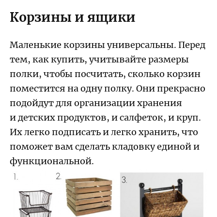
Корзины и ящики
Маленькие корзины универсальны. Перед
тем, как купить, учитывайте размеры
полки, чтобы посчитать, сколько корзин
поместится на одну полку. Они прекрасно
подойдут для организации хранения
и детских продуктов, и салфеток, и круп.
Их легко подписать и легко хранить, что
поможет вам сделать кладовку единой и
функциональной.