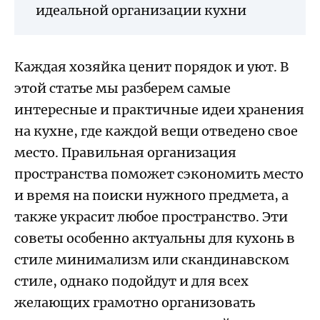
идеальной организации кухни
Каждая хозяйка ценит порядок и уют. В
этой статье мы разберем самые
интересные и практичные идеи хранения
на кухне, где каждой вещи отведено свое
место. Правильная организация
пространства поможет сэкономить место
и время на поиски нужного предмета, а
также украсит любое пространство. Эти
советы особенно актуальны для кухонь в
стиле минимализм или скандинавском
стиле, однако подойдут и для всех
желающих грамотно организовать