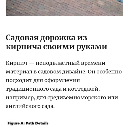
Садовая дорожка из
кирпича своими руками
Кирпич — неподвластный времени
материал в садовом дизайне. Он особенно
подходит для оформления
традиционного сада и коттеджей,
например, для средиземноморского или
английского сада.