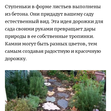
Ступеньки в форме листьев выполнены
из бетона. Они придадут вашему саду
естественный вид. Эта идея дорожки для
сада своими руками превращает дары
природы в ее собственные тропинки.
Камни могут быть разных цветов, тем
самым создавая радостную и красочную
дорожку.