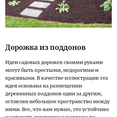
Дорожка из поддонов
Идеи садовых дорожек своими руками
могут быть простыми, недорогими и
красивыми. В качестве иллюстрации эта
идея основана на размещении
деревянных поддонов один за другим,
оставляя небольшое пространство между
ними. Все, что вам нужно, это устойчиво