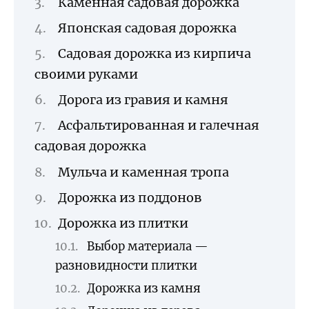
Каменная садовая дорожка
Японская садовая дорожка
Садовая дорожка из кирпича
своими руками
Дорога из гравия и камня
Асфальтированная и галечная
садовая дорожка
Мульча и каменная тропа
Дорожка из поддонов
Дорожка из плитки
Выбор материала —
разновидности плитки
Дорожка из камня