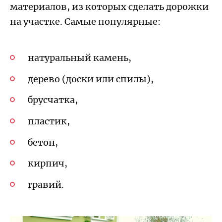
материалов, из которых сделать дорожки
на участке. Самые популярные:
натуральный камень,
дерево (доски или спилы),
брусчатка,
пластик,
бетон,
кирпич,
гравий.