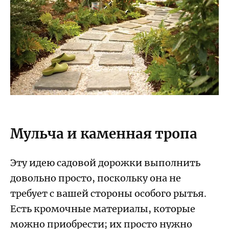
Мульча и каменная тропа
Эту идею садовой дорожки выполнить
довольно просто, поскольку она не
требует с вашей стороны особого рытья.
Есть кромочные материалы, которые
можно приобрести; их просто нужно