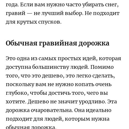
года. Если вам нужно часто убирать снег,
гравий — не лучший выбор. Не подходит
для крутых спусков.
Обычная гравийная дорожка
Это одна из самых простых идей, которая
доступна большинству людей. Помимо
того, что это дешево, это легко сделать,
поскольку вам не нужно копать очень
глубоко, чтобы достичь того, чего вы
хотите. Дешево не значит уродливо. Эта
дорожка очаровательна. Она идеально
подходит для людей, которым нужна
обычная дорожка.