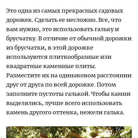
Это одна из самых прекрасных садовых
дорожек. Сделать ее несложно. Все, что
вам нужно, это использовать гальку и
брусчатку. В отличие от обычной дорожки
из брусчатки, в этой дорожке
используются плиткообразные или
квадратные каменные плиты.
Разместите их на одинаковом расстоянии
друг от друга по всей дорожке. Потом
заполните пустоты галькой. Чтобы камни
выделялись, лучше всего использовать
камень другого оттенка, нежели галька.