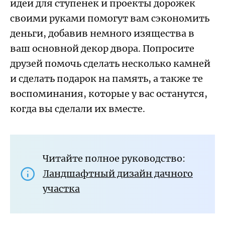
идеи для ступенек и проекты дорожек
своими руками помогут вам сэкономить
деньги, добавив немного изящества в
ваш основной декор двора. Попросите
друзей помочь сделать несколько камней
и сделать подарок на память, а также те
воспоминания, которые у вас останутся,
когда вы сделали их вместе.
Читайте полное руководство:
Ландшафтный дизайн дачного
участка