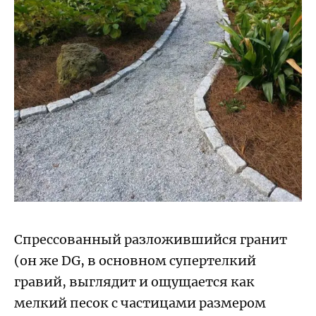
Спрессованный разложившийся гранит
(он же DG, в основном супертелкий
гравий, выглядит и ощущается как
мелкий песок с частицами размером