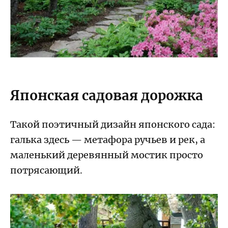
Японская садовая дорожка
Такой поэтичный дизайн японского сада:
галька здесь — метафора ручьев и рек, а
маленький деревянный мостик просто
потрясающий.