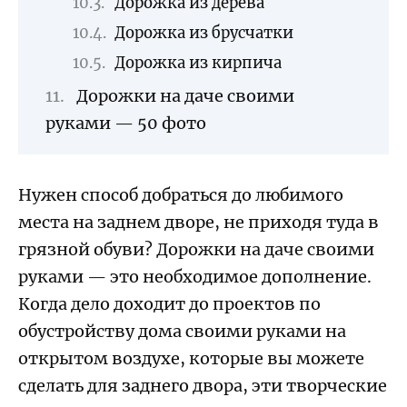
Дорожка из дерева
Дорожка из брусчатки
Дорожка из кирпича
Дорожки на даче своими
руками — 50 фото
Нужен способ добраться до любимого
места на заднем дворе, не приходя туда в
грязной обуви? Дорожки на даче своими
руками — это необходимое дополнение.
Когда дело доходит до проектов по
обустройству дома своими руками на
открытом воздухе, которые вы можете
сделать для заднего двора, эти творческие