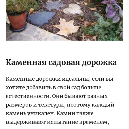
Каменная садовая дорожка
Каменные дорожки идеальны, если вы
хотите добавить в свой сад больше
естественности. Они бывают разных
размеров и текстуры, поэтому каждый
камень уникален. Камни также
выдерживают испытание временем,