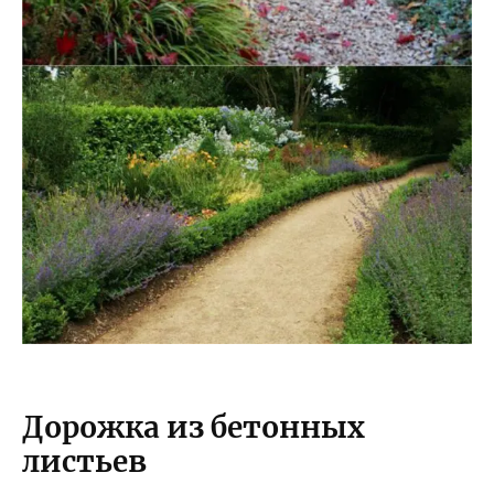
Дорожка из бетонных
листьев