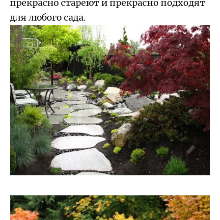
прекрасно стареют и прекрасно подходят
для любого сада.