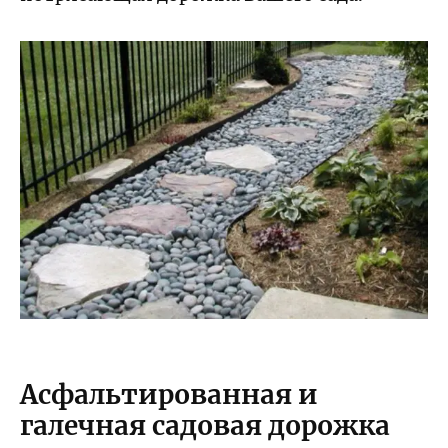
Асфальтированная и
галечная садовая дорожка