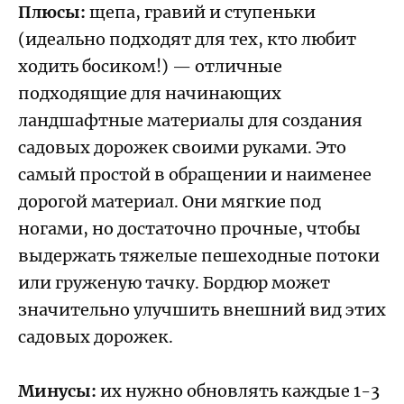
Плюсы:
щепа, гравий и ступеньки
(идеально подходят для тех, кто любит
ходить босиком!) — отличные
подходящие для начинающих
ландшафтные материалы для создания
садовых дорожек своими руками. Это
самый простой в обращении и наименее
дорогой материал. Они мягкие под
ногами, но достаточно прочные, чтобы
выдержать тяжелые пешеходные потоки
или груженую тачку. Бордюр может
значительно улучшить внешний вид этих
садовых дорожек.
Минусы:
их нужно обновлять каждые 1-3