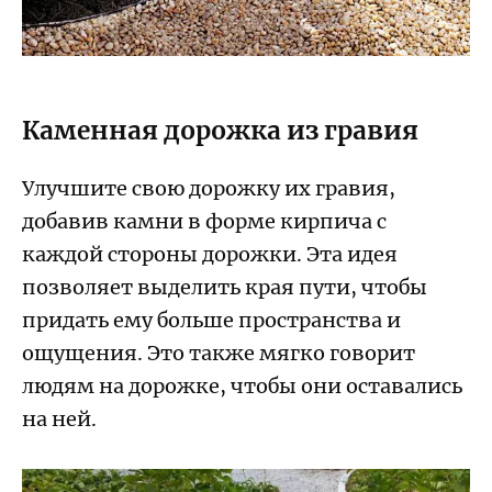
Каменная дорожка из гравия
Улучшите свою дорожку их гравия,
добавив камни в форме кирпича с
каждой стороны дорожки. Эта идея
позволяет выделить края пути, чтобы
придать ему больше пространства и
ощущения. Это также мягко говорит
людям на дорожке, чтобы они оставались
на ней.