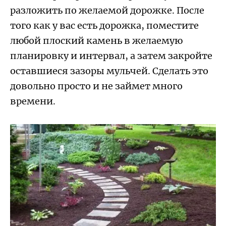
разложить по желаемой дорожке. После
того как у вас есть дорожка, поместите
любой плоский камень в желаемую
планировку и интервал, а затем закройте
оставшиеся зазоры мульчей. Сделать это
довольно просто и не займет много
времени.