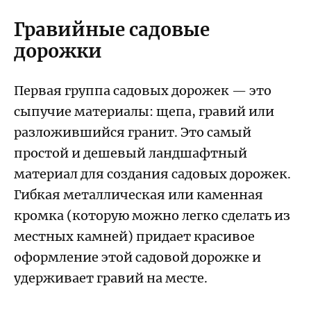
Гравийные садовые
дорожки
Первая группа садовых дорожек — это
сыпучие материалы: щепа, гравий или
разложившийся гранит. Это самый
простой и дешевый ландшафтный
материал для создания садовых дорожек.
Гибкая металлическая или каменная
кромка (которую можно легко сделать из
местных камней) придает красивое
оформление этой садовой дорожке и
удерживает гравий на месте.