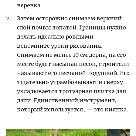
веревка.
Затем осторожно снимаем верхний
слой почвы лопатой. Границы нужно
делать идеально ровными –
вспомните уроки рисования.
Снимаем не менее 10 см дерна, на его
месте будет насыпан песок, строители
называют его песчаной подушкой. Его
тщательно утрамбовывают и сверху
укладывается тротуарная плитка для
дачи. Единственный инструмент,
который используется, — это киянка.