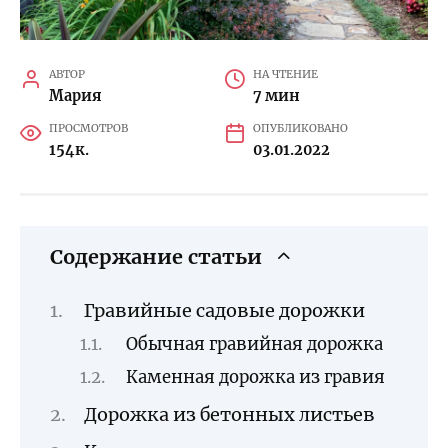
АВТОР
НА ЧТЕНИЕ
Мария
7 мин
ПРОСМОТРОВ
ОПУБЛИКОВАНО
154к.
03.01.2022
Содержание статьи
Гравийные садовые дорожки
Обычная гравийная дорожка
Каменная дорожка из гравия
Дорожка из бетонных листьев