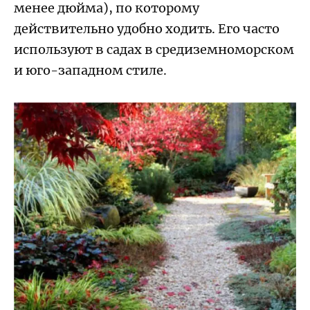
менее дюйма), по которому
действительно удобно ходить. Его часто
используют в садах в средиземноморском
и юго-западном стиле.