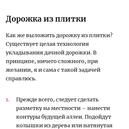
Дорожка из плитки
Как же выложить дорожку из плитки?
Существует целая технология
укладывания дачной дорожки. В
принципе, ничего сложного, при
желании, я и сама с такой задачей
справлюсь.
Прежде всего, следует сделать
разметку на местности – нанести
контуры будущей аллеи. Подойдут
колышки из дерева или натянутая