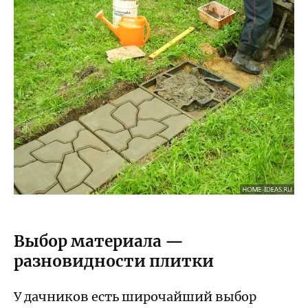
Выбор материала —
разновидности плитки
У дачников есть широчайший выбор