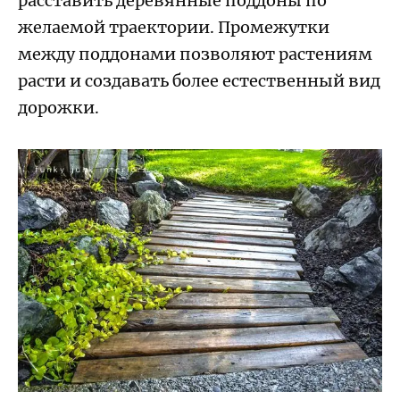
расставить деревянные поддоны по
желаемой траектории. Промежутки
между поддонами позволяют растениям
расти и создавать более естественный вид
дорожки.