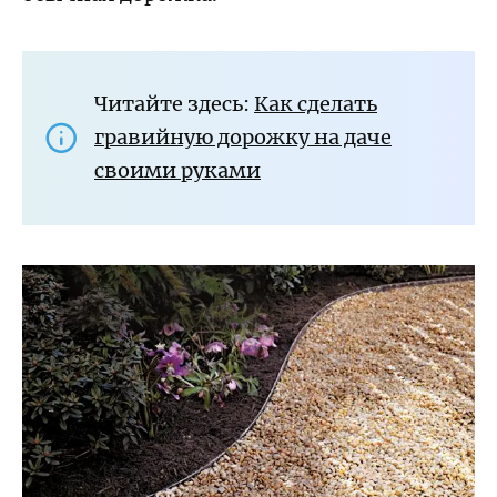
Читайте здесь:
Как сделать
гравийную дорожку на даче
своими руками