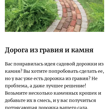
Дорога из гравия и камня
Вас понравилась идея садовой дорожки из
камня? Вы хотите попробовать сделать ее,
но у вас уже есть дорожка из гравия? Не
проблема, а даже лучшее решение!
Возьмите несколько каменных крошек и
добавьте их в смесь, и у вас получиться
потрясающая дорожка вашего сада.