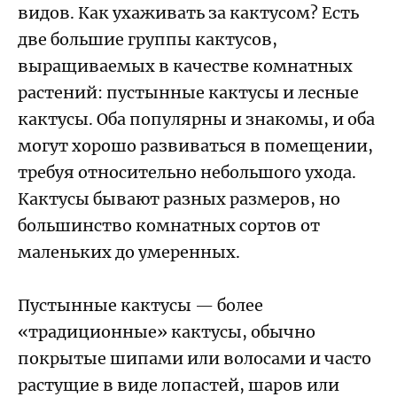
видов. Как ухаживать за кактусом? Есть
две большие группы кактусов,
выращиваемых в качестве комнатных
растений: пустынные кактусы и лесные
кактусы. Оба популярны и знакомы, и оба
могут хорошо развиваться в помещении,
требуя относительно небольшого ухода.
Кактусы бывают разных размеров, но
большинство комнатных сортов от
маленьких до умеренных.
Пустынные кактусы — более
«традиционные» кактусы, обычно
покрытые шипами или волосами и часто
растущие в виде лопастей, шаров или