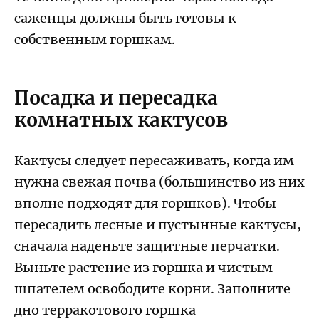
саженцы должны быть готовы к
собственным горшкам.
Посадка и пересадка
комнатных кактусов
Кактусы следует пересаживать, когда им
нужна свежая почва (большинство из них
вполне подходят для горшков). Чтобы
пересадить лесные и пустынные кактусы,
сначала наденьте защитные перчатки.
Выньте растение из горшка и чистым
шпателем освободите корни. Заполните
дно терракотового горшка