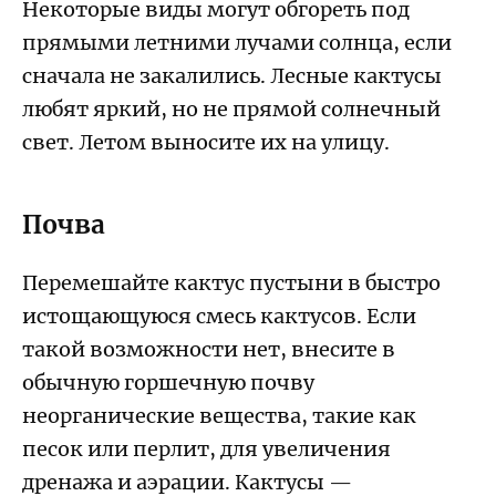
Некоторые виды могут обгореть под
прямыми летними лучами солнца, если
сначала не закалились. Лесные кактусы
любят яркий, но не прямой солнечный
свет. Летом выносите их на улицу.
Почва
Перемешайте кактус пустыни в быстро
истощающуюся смесь кактусов. Если
такой возможности нет, внесите в
обычную горшечную почву
неорганические вещества, такие как
песок или перлит, для увеличения
дренажа и аэрации. Кактусы —