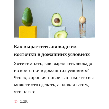
Как вырастить авокадо из
косточки в домашних условиях
Хотите знать, как вырастить авокадо
из косточки в домашних условиях?
Что ж, хорошая новость в том, что вы
можете это сделать, а плохая в том,
что на это
2.2к.