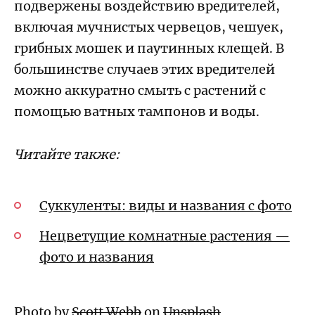
подвержены воздействию вредителей,
включая мучнистых червецов, чешуек,
грибных мошек и паутинных клещей. В
большинстве случаев этих вредителей
можно аккуратно смыть с растений с
помощью ватных тампонов и воды.
Читайте также:
Суккуленты: виды и названия с фото
Нецветущие комнатные растения —
фото и названия
Photo by
Scott Webb
on
Unsplash