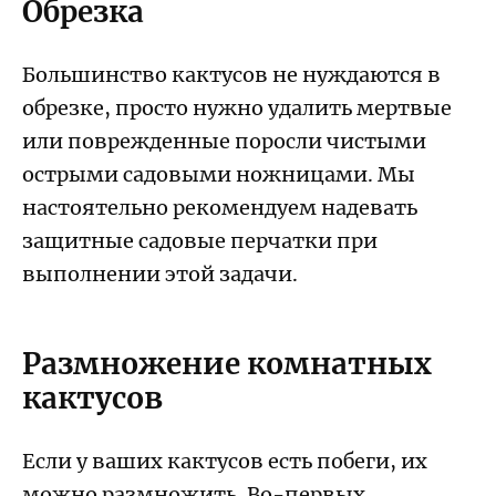
Обрезка
Большинство кактусов не нуждаются в
обрезке, просто нужно удалить мертвые
или поврежденные поросли чистыми
острыми садовыми ножницами. Мы
настоятельно рекомендуем надевать
защитные садовые перчатки при
выполнении этой задачи.
Размножение комнатных
кактусов
Если у ваших кактусов есть побеги, их
можно размножить. Во-первых,