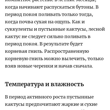
когда начинают распускаться бутоны. В
период покоя поливать только тогда,
когда почва сухая на ощупь. Как и
суккуленты и пустынные кактусы, лесной
кактус не следует сильно поливать в
период покоя. В результате будет
корневая гниль. Распространенную
корневую гниль можно вылечить, только
взяв новые черенки и начав сначала.
Температура и влажность
В период активного роста пустынные
кактусы предпочитают жаркие и сухие