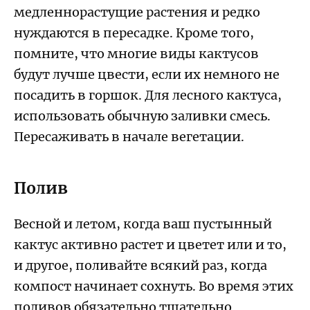
медленнорастущие растения и редко
нуждаются в пересадке. Кроме того,
помните, что многие виды кактусов
будут лучше цвести, если их немного не
посадить в горшок. Для лесного кактуса,
использовать обычную заливки смесь.
Пересаживать в начале вегетации.
Полив
Весной и летом, когда ваш пустынный
кактус активно растет и цветет или и то,
и другое, поливайте всякий раз, когда
компост начинает сохнуть. Во время этих
поливов обязательно тщательно