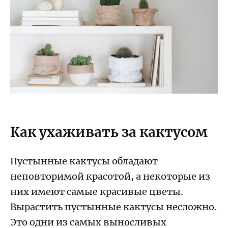
Как ухаживать за кактусом
Пустынные кактусы обладают
неповторимой красотой, а некоторые из
них имеют самые красивые цветы.
Вырастить пустынные кактусы несложно.
Это одни из самых выносливых