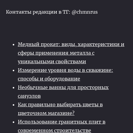
Контакты редакции в ТГ: @chmnrus
Медный прокат: виды, характеристики и
сферы применения металла с
уникальными свойствами
Измерение уровня воды в скважине:
способы и оборудование
Необычные ванны для просторных
санузлов
Как правильно выбирать цветы в
цветочном магазине?
Использование гранитных плит в
современном строительстве