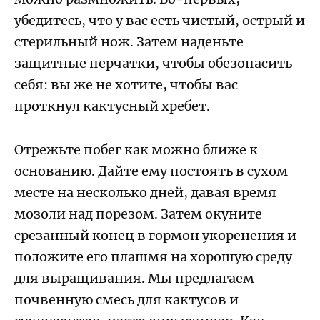
убедитесь, что у вас есть чистый, острый и
стерильный нож. Затем наденьте
защитные перчатки, чтобы обезопасить
себя: вы же не хотите, чтобы вас
проткнул кактусный хребет.
Отрежьте побег как можно ближе к
основанию. Дайте ему постоять в сухом
месте на несколько дней, давая время
мозоли над порезом. Затем окуните
срезанный конец в гормон укоренения и
положите его плашмя на хорошую среду
для выращивания. Мы предлагаем
почвенную смесь для кактусов и