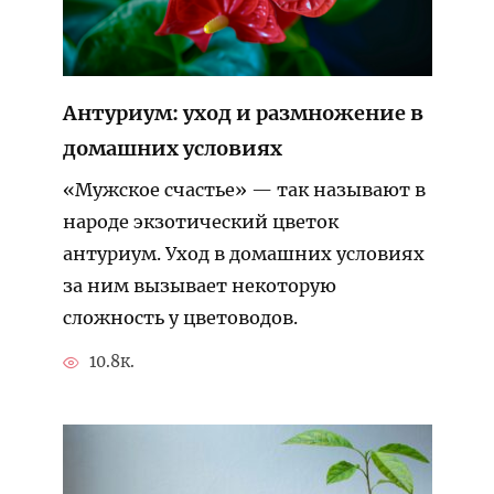
Антуриум: уход и размножение в
домашних условиях
«Мужское счастье» — так называют в
народе экзотический цветок
антуриум. Уход в домашних условиях
за ним вызывает некоторую
сложность у цветоводов.
10.8к.