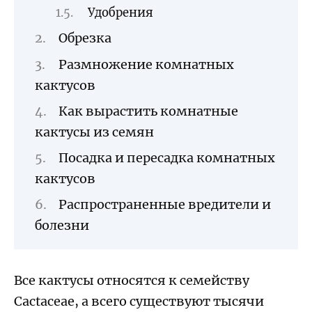
Удобрения
Обрезка
Размножение комнатных
кактусов
Как вырастить комнатные
кактусы из семян
Посадка и пересадка комнатных
кактусов
Распространенные вредители и
болезни
Все кактусы относятся к семейству
Cactaceae, а всего существуют тысячи