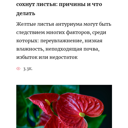
сохнут листья: причины и что
делать
Желтые листья антуриума могут быть
следствием многих факторов, среди
которых: переувлажнение, низкая
влажность, неподходящая почва,
избыток или недостаток
3.3к.