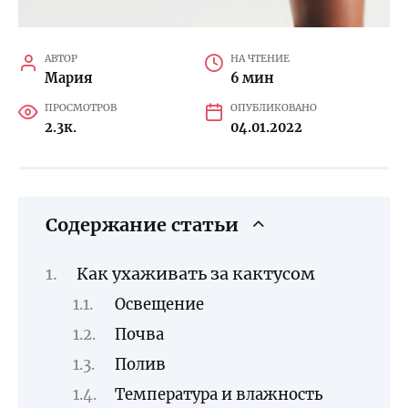
АВТОР
НА ЧТЕНИЕ
Мария
6 мин
ПРОСМОТРОВ
ОПУБЛИКОВАНО
2.3к.
04.01.2022
Содержание статьи
Как ухаживать за кактусом
Освещение
Почва
Полив
Температура и влажность