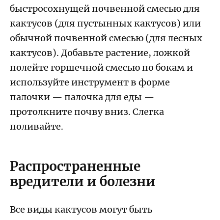
быстросохнущей почвенной смесью для
кактусов (для пустынных кактусов) или
обычной почвенной смесью (для лесных
кактусов). Добавьте растение, ложкой
полейте горшечной смесью по бокам и
используйте инструмент в форме
палочки — палочка для еды —
протолкните почву вниз. Слегка
поливайте.
Распространенные
вредители и болезни
Все виды кактусов могут быть