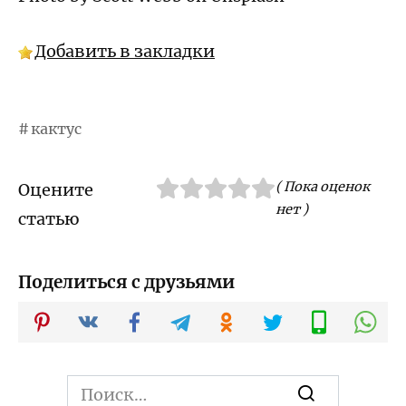
Добавить в закладки
кактус
( Пока оценок
Оцените
нет )
статью
Поделиться с друзьями
Search