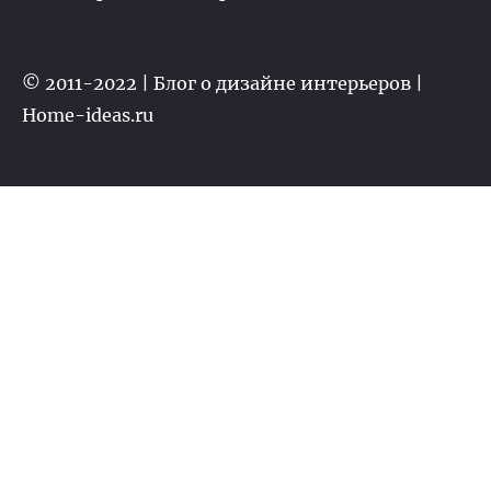
© 2011-2022 | Блог о дизайне интерьеров |
Home-ideas.ru