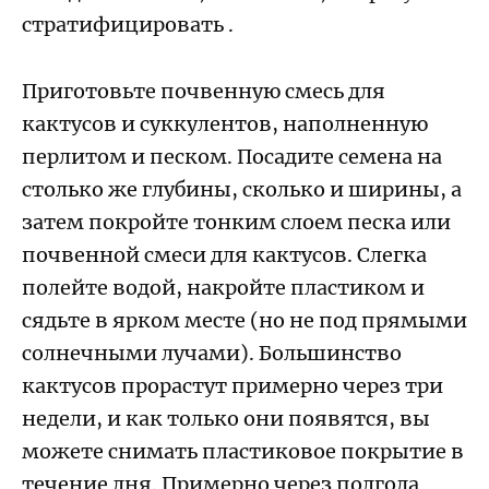
стратифицировать .
Приготовьте почвенную смесь для
кактусов и суккулентов, наполненную
перлитом и песком. Посадите семена на
столько же глубины, сколько и ширины, а
затем покройте тонким слоем песка или
почвенной смеси для кактусов. Слегка
полейте водой, накройте пластиком и
сядьте в ярком месте (но не под прямыми
солнечными лучами). Большинство
кактусов прорастут примерно через три
недели, и как только они появятся, вы
можете снимать пластиковое покрытие в
течение дня. Примерно через полгода