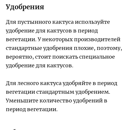
Удобрения
Для пустынного кактуса используйте
удобрение для кактусов в период
вегетации. У некоторых производителей
стандартные удобрения плохие, поэтому,
вероятно, стоит поискать специальное
удобрение для кактусов.
Для лесного кактуса удобряйте в период
вегетации стандартным удобрением.
Уменьшите количество удобрений в
период вегетации.