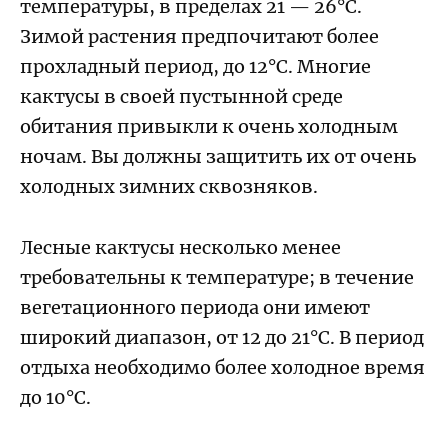
температуры, в пределах 21 — 26°С.
Зимой растения предпочитают более
прохладный период, до 12°С. Многие
кактусы в своей пустынной среде
обитания привыкли к очень холодным
ночам. Вы должны защитить их от очень
холодных зимних сквозняков.
Лесные кактусы несколько менее
требовательны к температуре; в течение
вегетационного периода они имеют
широкий диапазон, от 12 до 21°С. В период
отдыха необходимо более холодное время
до 10°С.