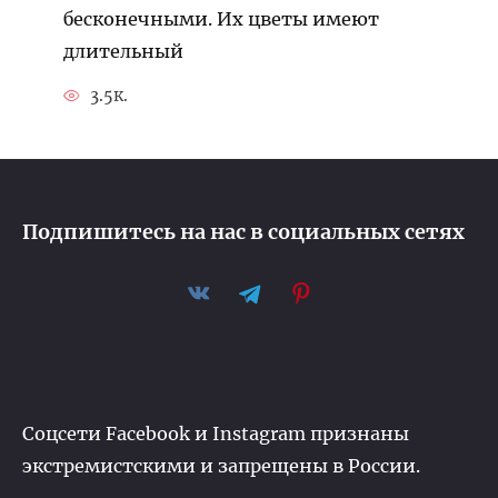
бесконечными. Их цветы имеют
длительный
3.5к.
Подпишитесь на нас в социальных сетях
Соцсети Facebook и Instagram признаны
экстремистскими и запрещены в России.