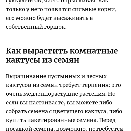
суккулентов, часто опрыскивая. Как
только у него появятся сильные корни,
его можно будет высаживать в
собственный горшок.
Как вырастить комнатные
кактусы из семян
Выращивание пустынных и лесных
кактусов из семян требует терпения: это
очень медленнорастущие растения. Но
если вы настаиваете, вы можете либо
собрать семена с цветущего кактуса, либо
купить пакетированные семена. Перед
посадкой семена, возможно, потребуется