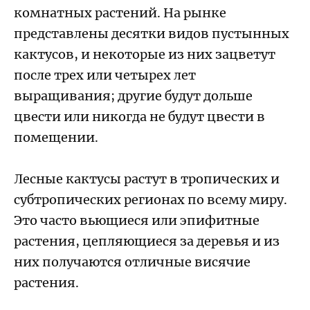
комнатных растений. На рынке
представлены десятки видов пустынных
кактусов, и некоторые из них зацветут
после трех или четырех лет
выращивания; другие будут дольше
цвести или никогда не будут цвести в
помещении.
Лесные кактусы растут в тропических и
субтропических регионах по всему миру.
Это часто вьющиеся или эпифитные
растения, цепляющиеся за деревья и из
них получаются отличные висячие
растения.