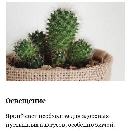
Освещение
Яркий свет необходим для здоровых
пустынных кактусов, особенно зимой.