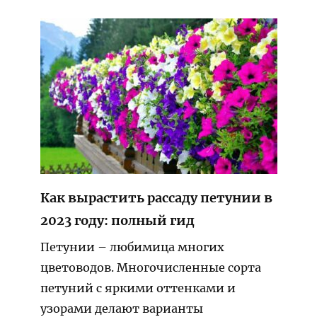
Как вырастить рассаду петунии в
2023 году: полный гид
Петунии – любимица многих
цветоводов. Многочисленные сорта
петуний с яркими оттенками и
узорами делают варианты