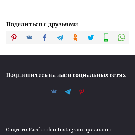
Поделиться с друзьями
Подпишитесь на нас в социальных сетях
Соцсети Facebook и Instagram признаны