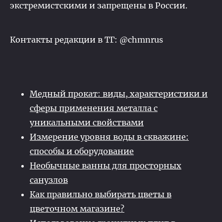
экстремистскими и запрещены в России.
Контакты редакции в ТГ: @chmnrus
Медный прокат: виды, характеристики и
сферы применения металла с
уникальными свойствами
Измерение уровня воды в скважине:
способы и оборудование
Необычные ванны для просторных
санузлов
Как правильно выбирать цветы в
цветочном магазине?