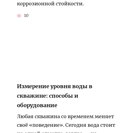
коррозионной стойкости.
10
Измерение уровня воды в
скважине: способы и
оборудование
Любая скважина со временем меняет
своё «поведение». Сегодня вода стоит