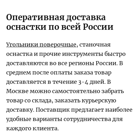
Оперативная доставка
оснастки по всей России
Угольники поверочные
, станочная
оснастка и прочие инструменты быстро
доставляются во все регионы России. В
среднем после оплаты заказа товар
доставляется в течение 3-4 дней. В
Москве можно самостоятельно забрать
товар со склада, заказать курьерскую
доставку. Поставщик предлагает наиболее
удобные варианты сотрудничества для
каждого клиента.