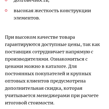
долговечность;
высокая жесткость конструкции
элементов.
При высоком качестве товара
гарантируются доступные цены, так как
поставщик сотрудничает напрямую с
производителями. Ознакомиться с
ценами можно в каталоге. Для
постоянных покупателей и крупных
оптовых клиентов предусмотрена
дополнительная скидка, которая
учитывается менеджерами при расчете
итоговой стоимости.