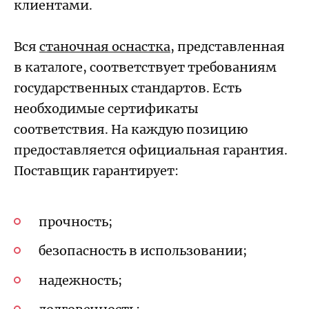
клиентами.
Вся
станочная оснастка
, представленная
в каталоге, соответствует требованиям
государственных стандартов. Есть
необходимые сертификаты
соответствия. На каждую позицию
предоставляется официальная гарантия.
Поставщик гарантирует:
прочность;
безопасность в использовании;
надежность;