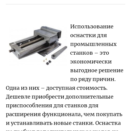
Использование
оснастки для
промышленных
станков – это
экономически
выгодное решение
по ряду причин.
Одна из них – доступная стоимость.
Дешевле приобрести дополнительные
приспособления для станков для
расширения функционала, чем покупать
и устанавливать новые станки. Оснастка