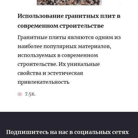
Использование гранитных плит в
современном строительстве
Гранитные плиты являются одним из
наиболее популярных материалов,
используемых в современном
строительстве. Их уникальные
свойства и эстетическая
привлекательность
7.5к.
Подпишитесь на нас в социальных сетях