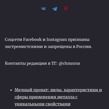
Соцсети Facebook и Instagram признаны
экстремистскими и запрещены в России.
Контакты редакции в ТГ: @chmnrus
Медный прокат: виды, характеристики и
сферы применения металла с
уникальными свойствами