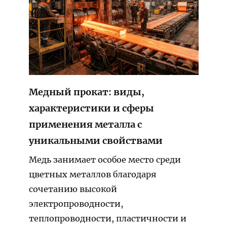
Медный прокат: виды,
характеристики и сферы
применения металла с
уникальными свойствами
Медь занимает особое место среди
цветных металлов благодаря
сочетанию высокой
электропроводности,
теплопроводности, пластичности и