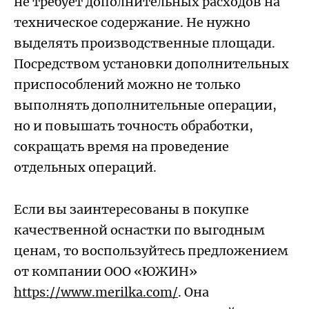
не требует дополнительных расходов на
техническое содержание. Не нужно
выделять производственные площади.
Посредством установки дополнительных
приспособлений можно не только
выполнять дополнительные операции,
но и повышать точность обработки,
сокращать время на проведение
отдельных операций.
Если вы заинтересованы в покупке
качественной оснастки по выгодным
ценам, то воспользуйтесь предложением
от компании ООО «ЮЖИН»
https://www.merilka.com/
. Она