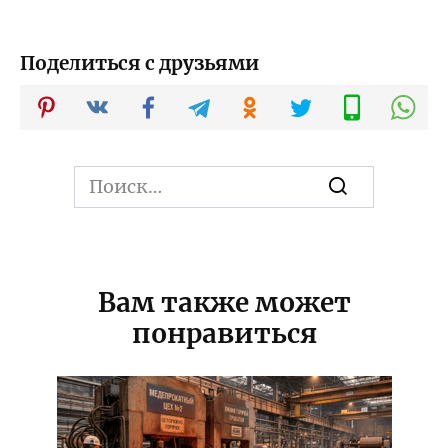
Поделиться с друзьями
Search
for:
Вам также может
понравиться