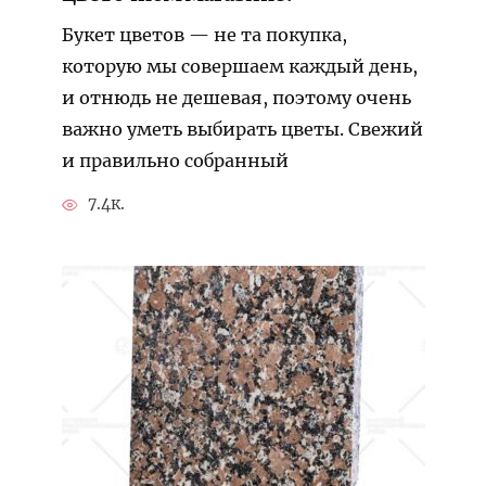
Букет цветов — не та покупка,
которую мы совершаем каждый день,
и отнюдь не дешевая, поэтому очень
важно уметь выбирать цветы. Свежий
и правильно собранный
7.4к.