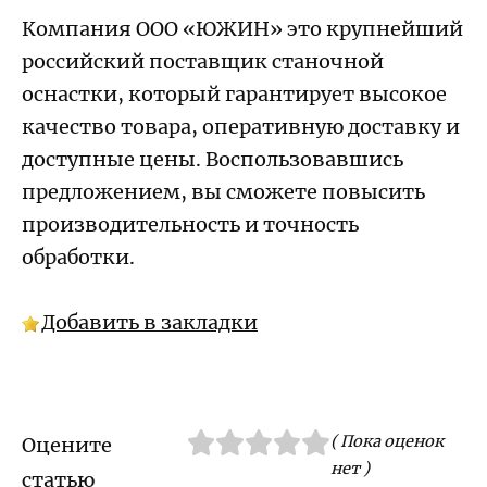
Компания ООО «ЮЖИН» это крупнейший
российский поставщик станочной
оснастки, который гарантирует высокое
качество товара, оперативную доставку и
доступные цены. Воспользовавшись
предложением, вы сможете повысить
производительность и точность
обработки.
Добавить в закладки
( Пока оценок
Оцените
нет )
статью