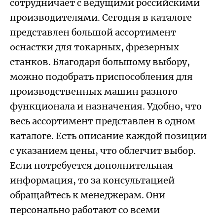
сотрудничает с ведущими российскими
производителями. Сегодня в каталоге
представлен большой ассортимент
оснастки для токарных, фрезерных
станков. Благодаря большому выбору,
можно подобрать приспособления для
производственных машин разного
функционала и назначения. Удобно, что
весь ассортимент представлен в одном
каталоге. Есть описание каждой позиции
с указанием цены, что облегчит выбор.
Если потребуется дополнительная
информация, то за консультацией
обращайтесь к менеджерам. Они
персонально работают со всеми