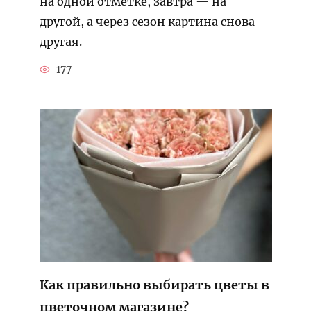
на одной отметке, завтра — на
другой, а через сезон картина снова
другая.
177
Как правильно выбирать цветы в
цветочном магазине?