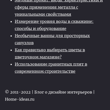
Медный прокат: виды, характеристики и
сферы применения металла с
уникальными свойствами
Измерение уровня воды в скважине:
способы и оборудование
Необычные ванны для просторных
санузлов
Как правильно выбирать цветы в
цветочном магазине?
Использование гранитных плит в
современном строительстве
© 2011-2022 | Блог о дизайне интерьеров |
Home-ideas.ru