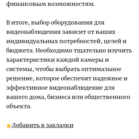
финансовым возможностям.
В итоге, выбор оборудования для
видеонаблюдения зависит от ваших
индивидуальных потребностей, целей и
бюджета. Необходимо тщательно изучить
характеристики каждой камеры и
системы, чтобы выбрать оптимальное
решение, которое обеспечит надежное и
эффективное видеонаблюдение для
вашего дома, бизнеса или общественного
объекта.
Добавить в закладки