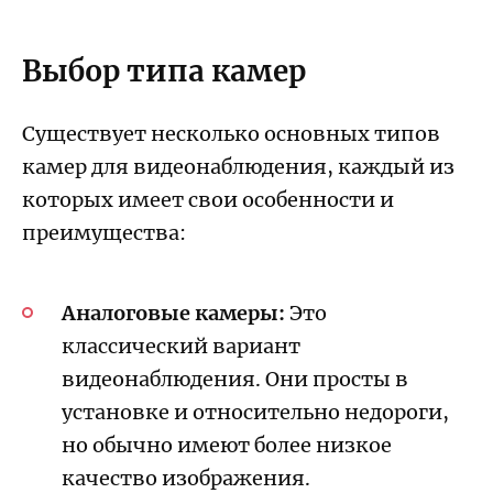
Выбор типа камер
Существует несколько основных типов
камер для видеонаблюдения, каждый из
которых имеет свои особенности и
преимущества:
Аналоговые камеры:
Это
классический вариант
видеонаблюдения. Они просты в
установке и относительно недороги,
но обычно имеют более низкое
качество изображения.