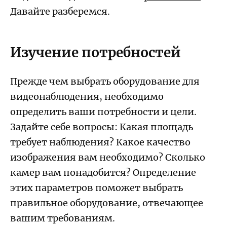
Давайте разберемся.
Изучение потребностей
Прежде чем выбрать оборудование для
видеонаблюдения, необходимо
определить ваши потребности и цели.
Задайте себе вопросы: Какая площадь
требует наблюдения? Какое качество
изображения вам необходимо? Сколько
камер вам понадобится? Определение
этих параметров поможет выбрать
правильное оборудование, отвечающее
вашим требованиям.