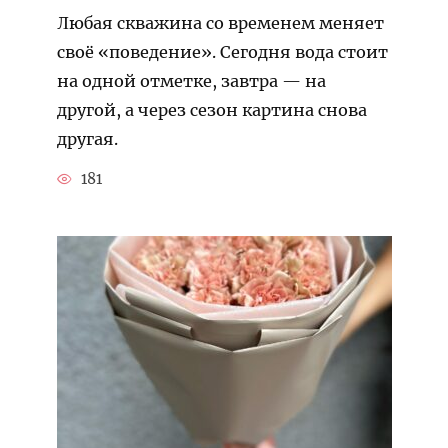
Любая скважина со временем меняет
своё «поведение». Сегодня вода стоит
на одной отметке, завтра — на
другой, а через сезон картина снова
другая.
181