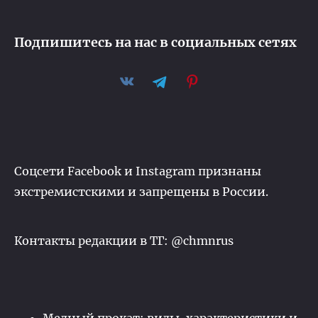
Подпишитесь на нас в социальных сетях
Соцсети Facebook и Instagram признаны
экстремистскими и запрещены в России.
Контакты редакции в ТГ: @chmnrus