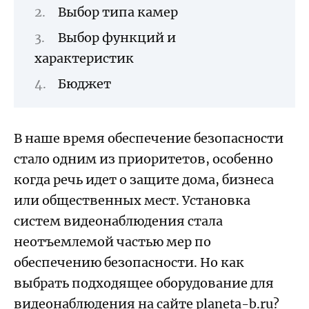
Выбор типа камер
Выбор функций и
характеристик
Бюджет
В наше время обеспечение безопасности
стало одним из приоритетов, особенно
когда речь идет о защите дома, бизнеса
или общественных мест. Установка
систем видеонаблюдения стала
неотъемлемой частью мер по
обеспечению безопасности. Но как
выбрать подходящее оборудование для
видеонаблюдения на сайте
planeta-b.ru
?