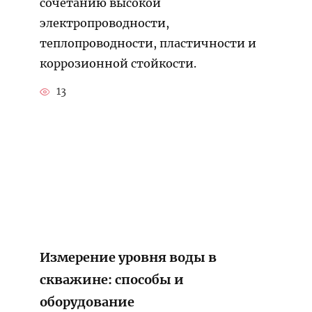
сочетанию высокой
электропроводности,
теплопроводности, пластичности и
коррозионной стойкости.
13
Измерение уровня воды в
скважине: способы и
оборудование