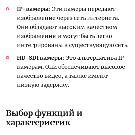
IP-камеры:
Эти камеры передают
изображение через сеть интернета.
Они обладают высоким качеством
изображения и могут быть легко
интегрированы в существующую сеть.
HD-SDI камеры:
Это альтернатива IP-
камерам. Они обеспечивают высокое
качество видео, а также имеют
низкую задержку.
Выбор функций и
характеристик