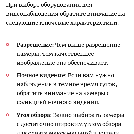
При выборе оборудования для
видеонаблюдения обратите внимание на
следующие ключевые характеристики:
Разрешение:
Чем выше разрешение
камеры, тем качественнее
изображение она обеспечивает.
Ночное видение:
Если вам нужно
наблюдение в темное время суток,
обратите внимание на камеры с
функцией ночного видения.
Угол обзора:
Важно выбирать камеры
с достаточно широким углом обзора
для охвата максимальной площади.