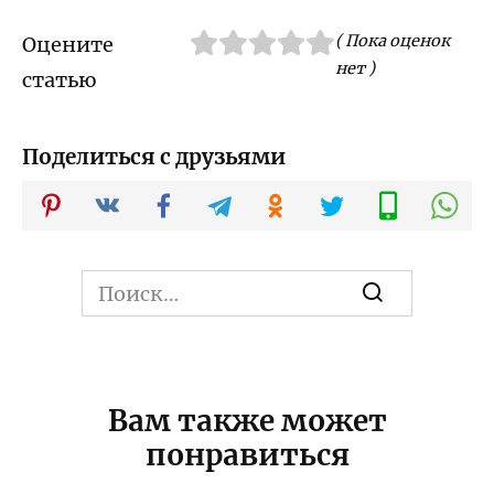
( Пока оценок
Оцените
нет )
статью
Поделиться с друзьями
Search
for:
Вам также может
понравиться