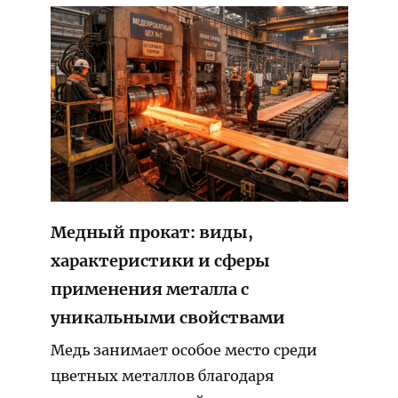
Медный прокат: виды,
характеристики и сферы
применения металла с
уникальными свойствами
Медь занимает особое место среди
цветных металлов благодаря