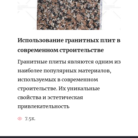
Использование гранитных плит в
современном строительстве
Гранитные плиты являются одним из
наиболее популярных материалов,
используемых в современном
строительстве. Их уникальные
свойства и эстетическая
привлекательность
7.5к.