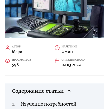
АВТОР
НА ЧТЕНИЕ
Мария
2 мин
ПРОСМОТРОВ
ОПУБЛИКОВАНО
598
02.03.2022
Содержание статьи
Изучение потребностей