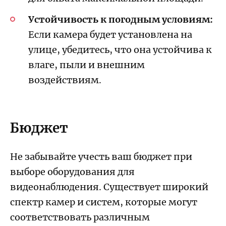
Устойчивость к погодным условиям:
Если камера будет установлена на
улице, убедитесь, что она устойчива к
влаге, пыли и внешним
воздействиям.
Бюджет
Не забывайте учесть ваш бюджет при
выборе оборудования для
видеонаблюдения. Существует широкий
спектр камер и систем, которые могут
соответствовать различным