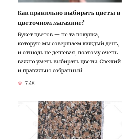
Как правильно выбирать цветы в
цветочном магазине?
Букет цветов — не та покупка,
которую мы совершаем каждый день,
и отнюдь не дешевая, поэтому очень
важно уметь выбирать цветы. Свежий
и правильно собранный
7.4к.