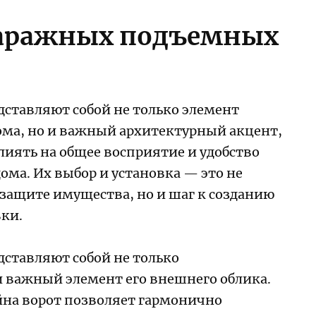
аражных подъемных
дставляют собой не только элемент
ма, но и важный архитектурный акцент,
иять на общее восприятие и удобство
ома. Их выбор и установка — это не
 защите имущества, но и шаг к созданию
ки.
ставляют собой не только
и важный элемент его внешнего облика.
йна ворот позволяет гармонично