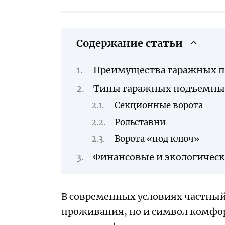
Содержание статьи
Преимущества гаражных 
Типы гаражных подъемны
Секционные ворота
Рольставни
Ворота «под ключ»
Финансовые и экологичес
В современных условиях частный 
проживания, но и символ комфорт