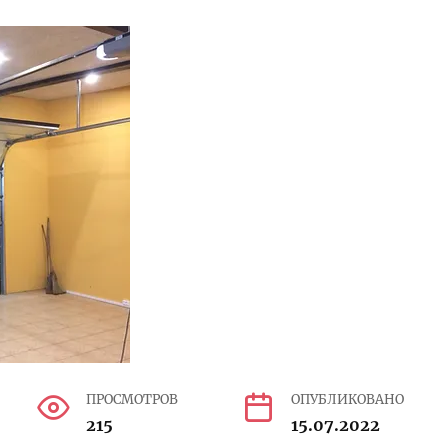
ПРОСМОТРОВ
ОПУБЛИКОВАНО
215
15.07.2022