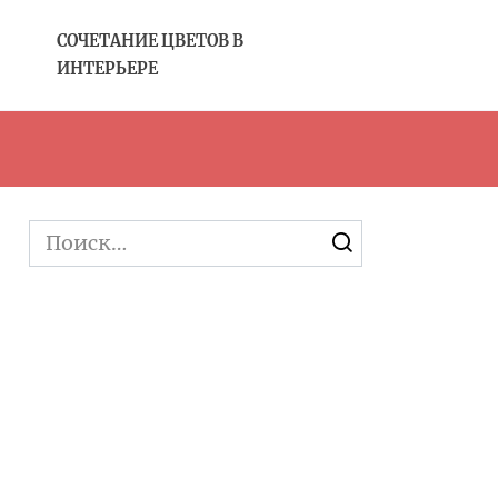
CОЧЕТАНИЕ ЦВЕТОВ В
ИНТЕРЬЕРЕ
Search
for: