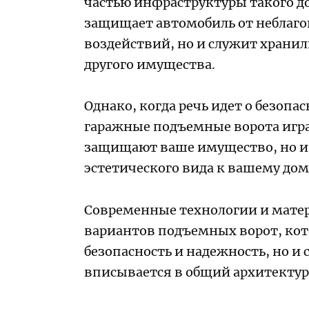
частью инфраструктуры такого до
защищает автомобиль от неблаг
воздействий, но и служит храни
другого имущества.
Однако, когда речь идет о безопа
гаражные подъемные ворота игра
защищают ваше имущество, но и
эстетического вида к вашему дом
Современные технологии и мате
вариантов подъемных ворот, кото
безопасность и надежность, но 
вписывается в общий архитектур