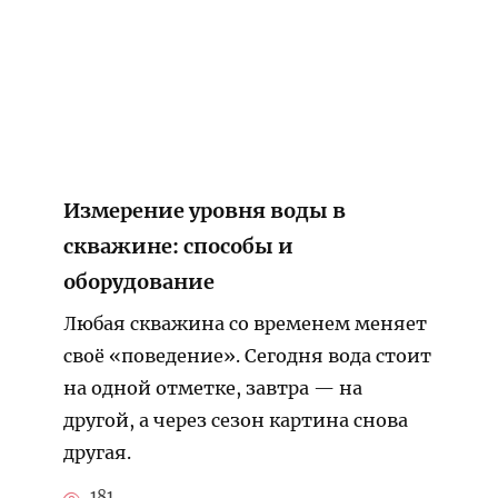
Измерение уровня воды в
скважине: способы и
оборудование
Любая скважина со временем меняет
своё «поведение». Сегодня вода стоит
на одной отметке, завтра — на
другой, а через сезон картина снова
другая.
181