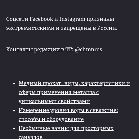
Соцсети Facebook и Instagram признаны
экстремистскими и запрещены в России.
Контакты редакции в ТГ: @chmnrus
Медный прокат: виды, характеристики и
сферы применения металла с
уникальными свойствами
Измерение уровня воды в скважине:
способы и оборудование
Необычные ванны для просторных
санузлов