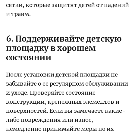
сетки, которые защитят детей от падений
и травм.
6. Поддерживайте детскую
площадку в хорошем
состоянии
После установки детской площадки не
забывайте о ее регулярном обслуживании
и уходе. Проверяйте состояние
конструкции, крепежных элементов и
поверхностей. Если вы замечаете какие-
либо повреждения или износ,
немедленно принимайте меры по их