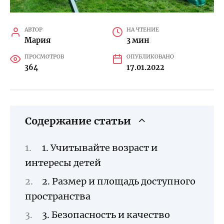
АВТОР
НА ЧТЕНИЕ
Мария
3 мин
ПРОСМОТРОВ
ОПУБЛИКОВАНО
364
17.01.2022
Содержание статьи
1. Учитывайте возраст и
интересы детей
2. Размер и площадь доступного
пространства
3. Безопасность и качество