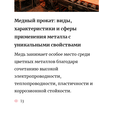
Медный прокат: виды,
характеристики и сферы
применения металла с
уникальными свойствами
Медь занимает особое место среди
цветных металлов благодаря
сочетанию высокой
электропроводности,
теплопроводности, пластичности и
коррозионной стойкости.
13