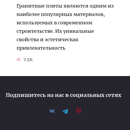
Гранитные плиты являются одним из
наиболее популярных материалов,
используемых в современном
строительстве. Их уникальные
свойства и эстетическая
привлекательность
7.5к.
Подпишитесь на нас в социальных сетях