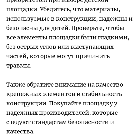
площадки. Убедитесь, что материалы,
используемые в конструкции, надежны и
безопасны для детей. Проверьте, чтобы
все элементы площадки были гладкими,
без острых углов или выступающих
частей, которые могут причинить
травмы.
Также обратите внимание на качество
крепежных элементов и стабильность
конструкции. Покупайте площадку у
надежных производителей, которые
следуют стандартам безопасности и
качества.