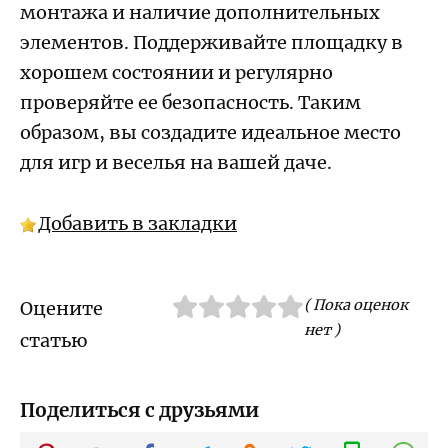
монтажа и наличие дополнительных
элементов. Поддерживайте площадку в
хорошем состоянии и регулярно
проверяйте ее безопасность. Таким
образом, вы создадите идеальное место
для игр и веселья на вашей даче.
Добавить в закладки
( Пока оценок
Оцените
нет )
статью
Поделиться с друзьями