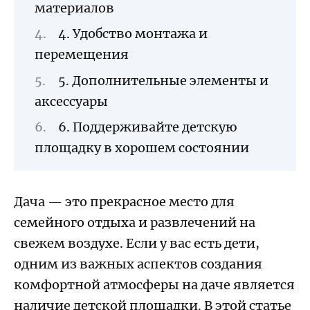
материалов
4. Удобство монтажа и
перемещения
5. Дополнительные элементы и
аксессуары
6. Поддерживайте детскую
площадку в хорошем состоянии
Дача — это прекрасное место для
семейного отдыха и развлечений на
свежем воздухе. Если у вас есть дети,
одним из важных аспектов создания
комфортной атмосферы на даче является
наличие детской площадки. В этой статье