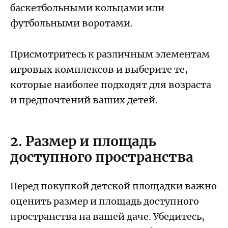
баскетбольными кольцами или
футбольными воротами.
Присмотритесь к различным элементам
игровых комплексов и выберите те,
которые наиболее подходят для возраста
и предпочтений ваших детей.
2. Размер и площадь
доступного пространства
Перед покупкой детской площадки важно
оценить размер и площадь доступного
пространства на вашей даче. Убедитесь,