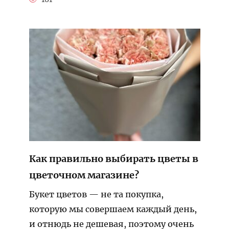
Как правильно выбирать цветы в
цветочном магазине?
Букет цветов — не та покупка,
которую мы совершаем каждый день,
и отнюдь не дешевая, поэтому очень