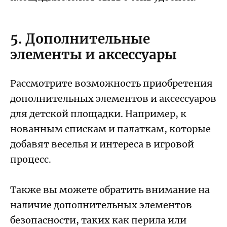
5. Дополнительные
элементы и аксессуары
Рассмотрите возможность приобретения
дополнительных элементов и аксессуаров
для детской площадки. Например, к
нованным спискам и палаткам, которые
добавят веселья и интереса в игровой
процесс.
Также вы можете обратить внимание на
наличие дополнительных элементов
безопасности, таких как перила или