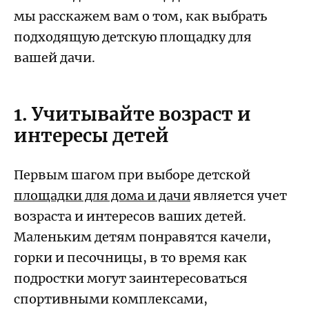
мы расскажем вам о том, как выбрать
подходящую детскую площадку для
вашей дачи.
1. Учитывайте возраст и
интересы детей
Первым шагом при выборе детской
площадки для дома и дачи
является учет
возраста и интересов ваших детей.
Маленьким детям понравятся качели,
горки и песочницы, в то время как
подростки могут заинтересоваться
спортивными комплексами,