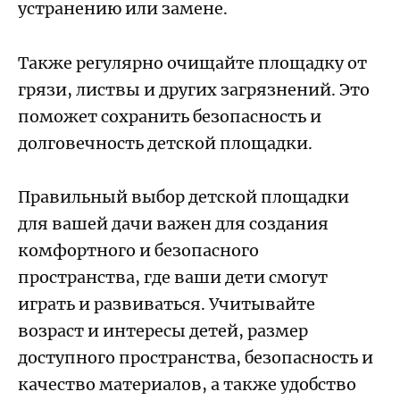
устранению или замене.
Также регулярно очищайте площадку от
грязи, листвы и других загрязнений. Это
поможет сохранить безопасность и
долговечность детской площадки.
Правильный выбор детской площадки
для вашей дачи важен для создания
комфортного и безопасного
пространства, где ваши дети смогут
играть и развиваться. Учитывайте
возраст и интересы детей, размер
доступного пространства, безопасность и
качество материалов, а также удобство