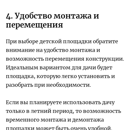
4. Удобство монтажа и
перемещения
При выборе детской площадки обратите
внимание на удобство монтажа и
возможность перемещения конструкции.
Идеальным вариантом для дачи будет
площадка, которую легко установить и
разобрать при необходимости.
Если вы планируете использовать дачу
только в летний период, то возможность
временного монтажа и демонтажа
площадки может быть очень удобной.