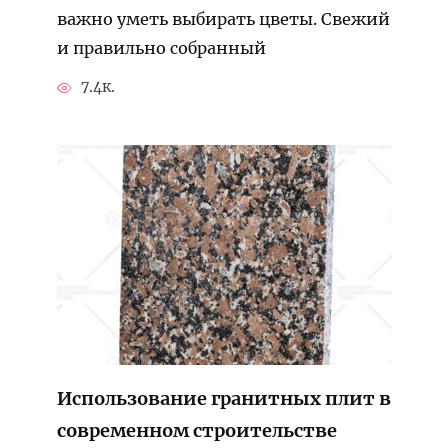
важно уметь выбирать цветы. Свежий
и правильно собранный
7.4к.
Использование гранитных плит в
современном строительстве