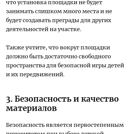
что установка площадки не будет
занимать слишком много места и не
будет создавать преграды для других
деятельностей на участке.
Также учтите, что вокруг площадки
должно быть достаточно свободного
пространства для безопасной игры детей
и их передвижений.
3. Безопасность и качество
материалов
Безопасность является первостепенным
приоритетом при выборе детской