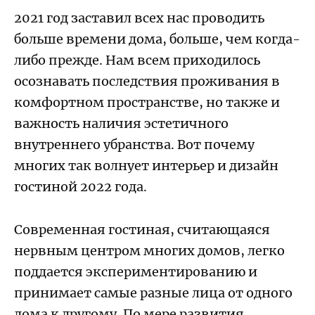
2021 год заставил всех нас проводить
больше времени дома, больше, чем когда-
либо прежде. Нам всем приходилось
осознавать последствия проживания в
комфортном пространстве, но также и
важность наличия эстетичного
внутреннего убранства. Вот почему
многих так волнует интерьер и дизайн
гостиной 2022 года.
Современная гостиная, считающаяся
нервным центром многих домов, легко
поддается экспериментированию и
принимает самые разные лица от одного
дома к другому. По мере развития