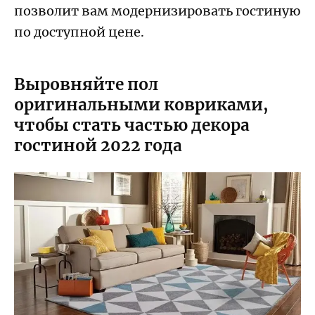
позволит вам модернизировать гостиную
по доступной цене.
Выровняйте пол
оригинальными ковриками,
чтобы стать частью декора
гостиной 2022 года