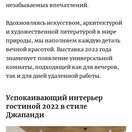
незабываемых впечатлений.
Вдохновляясь искусством, архитектурой
и художественной литературой в мире
природы, мы наполняем каждую деталь
вечной красотой. Выставка 2022 года
знаменует появление универсальной
комнаты, подходящей как для вечеров,
так и для дней удаленной работы.
Успокаивающий интерьер
гостиной 2022 в стиле
Джапанди