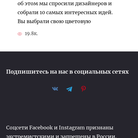
об этом мы спросили дизайнеров и
собрали 10 самых интересных идей.
Вы выбрали свою цветовую
19.8к.
Подпишитесь на нас в социальных сетях
Соцсети Facebook и Instagram признаны
экстремистскими и запрещены в России.