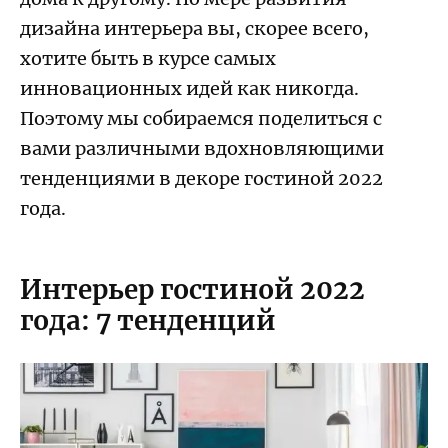
дизайна интерьера вы, скорее всего,
хотите быть в курсе самых
инновационных идей как никогда.
Поэтому мы собираемся поделиться с
вами различными вдохновляющими
тенденциями в декоре гостиной 2022
года.
Интерьер гостиной 2022
года: 7 тенденций