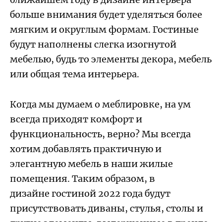
больше внимания будет уделяться более
мягким и округлым формам. Гостиные
будут наполнены слегка изогнутой
мебелью, будь то элементы декора, мебель
или общая тема интерьера.
Когда мы думаем о меблировке, на ум
всегда приходят комфорт и
функциональность, верно? Мы всегда
хотим добавлять практичную и
элегантную мебель в наши жилые
помещения. Таким образом, в
дизайне гостиной 2022 года будут
присутствовать диваны, стулья, столы и