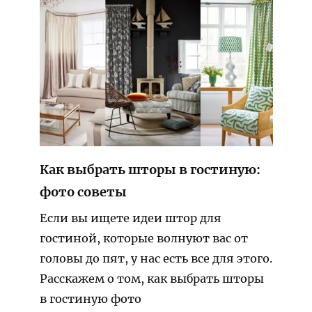
Как выбрать шторы в гостиную:
фото советы
Если вы ищете идеи штор для
гостиной, которые волнуют вас от
головы до пят, у нас есть все для этого.
Расскажем о том, как выбрать шторы
в гостиную фото