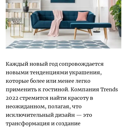
Каждый новый год сопровождается
новыми тенденциями украшения,
которые более или менее легко
применить к гостиной. Компания Trends
2022 стремится найти красоту в
неожиданном, полагая, что
исключительный дизайн — это
трансформация и создание