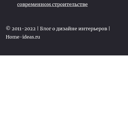
современном строительстве
© 2011-2022 | Блог о дизайне интерьеров |
Home-ideas.ru