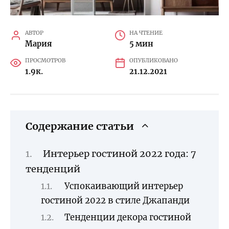
АВТОР
НА ЧТЕНИЕ
Мария
5 мин
ПРОСМОТРОВ
ОПУБЛИКОВАНО
1.9к.
21.12.2021
Содержание статьи
Интерьер гостиной 2022 года: 7
тенденций
Успокаивающий интерьер
гостиной 2022 в стиле Джапанди
Тенденции декора гостиной