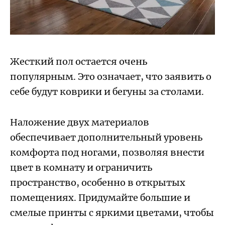
Жесткий пол остается очень
популярным. Это означает, что заявить о
себе будут коврики и бегуны за столами.
Наложение двух материалов
обеспечивает дополнительный уровень
комфорта под ногами, позволяя внести
цвет в комнату и ограничить
пространство, особенно в открытых
помещениях. Придумайте большие и
смелые принты с яркими цветами, чтобы