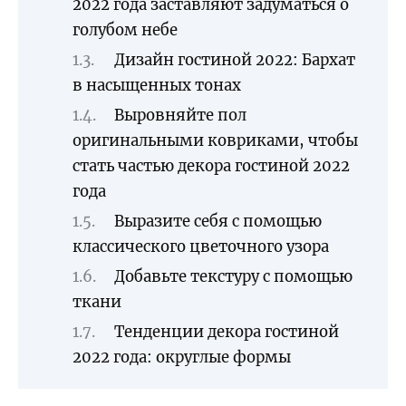
2022 года заставляют задуматься о
голубом небе
Дизайн гостиной 2022: Бархат
в насыщенных тонах
Выровняйте пол
оригинальными ковриками, чтобы
стать частью декора гостиной 2022
года
Выразите себя с помощью
классического цветочного узора
Добавьте текстуру с помощью
ткани
Тенденции декора гостиной
2022 года: округлые формы