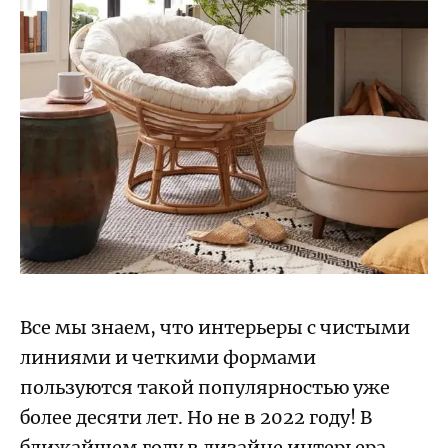
Все мы знаем, что интерьеры с чистыми
линиями и четкими формами
пользуются такой популярностью уже
более десяти лет. Но не в 2022 году! В
ближайшем году в дизайне интерьера