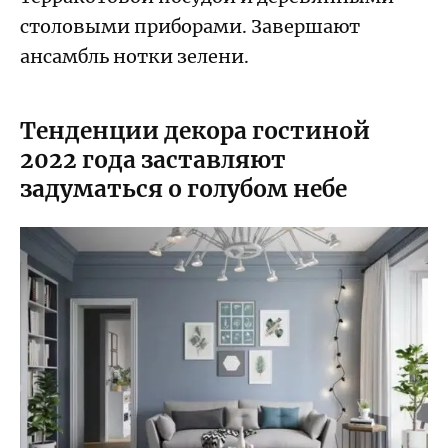
столовыми приборами. Завершают
ансамбль нотки зелени.
Тенденции декора гостиной
2022 года заставляют
задуматься о голубом небе