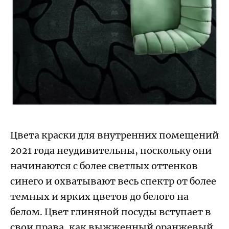
Цвета краски для внутренних помещений
2021 года неудивительны, поскольку они
начинаются с более светлых оттенков
синего и охватывают весь спектр от более
темных и ярких цветов до белого на
белом. Цвет глиняной посуды вступает в
свои права, как выжженный оранжевый