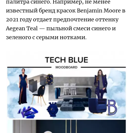
палитра синего. Например, не менее
известный бренд красок Benjamin Moore в
2021 году отдает предпочтение оттенку
Aegean Teal — пыльной смеси синего и
зеленого с серыми нотками.