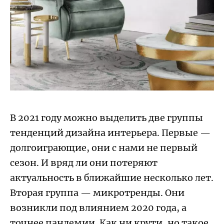
В 2021 году можно выделить две группы
тенденций дизайна интерьера. Первые —
долгоиграющие, они с нами не первый
сезон. И вряд ли они потеряют
актуальность в ближайшие несколько лет.
Вторая группа — микротренды. Они
возникли под влиянием 2020 года, а
точнее пандемии. Как ни крути, но такое