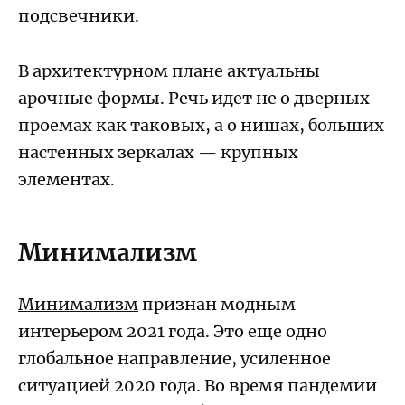
подсвечники.
В архитектурном плане актуальны
арочные формы. Речь идет не о дверных
проемах как таковых, а о нишах, больших
настенных зеркалах — крупных
элементах.
Минимализм
Минимализм
признан модным
интерьером 2021 года. Это еще одно
глобальное направление, усиленное
ситуацией 2020 года. Во время пандемии