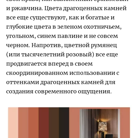
и ржавчина. Цвета драгоценных камней
все еще существуют, как и богатые и
глубокие цвета в зеленом охотничьем,
угольном, синем павлине и не совсем
черном. Напротив, цветной румянец
(или тысячелетний розовый) все еще
продвигается вперед в своем
скоординированном использовании с
оттенками драгоценных камней для
создания современного ощущения.