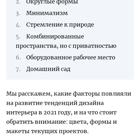
Округлые формы
Минимализм
Стремление к природе
Комбинированные
пространства, но с приватностью
Оборудованное рабочее место
Домашний сад
Мы расскажем, какие факторы повлияли
на развитие тенденций дизайна
интерьера в 2021 году, и на что стоит
обратить внимание: цвета, формы и
макеты текущих проектов.