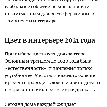
глобальное событие не могло пройти
незамеченным для всех сфер жизни, в
том числе и интерьера.
Цвет в интерьере 2021 года
При выборе цвета есть два фактора.
Основным трендом до 2020 года была
«естественность», и пандемия только
усугубила ее. Мы стали намного больше
времени проводить дома, и яркие детали
в окружении стали многих раздражать.
Сегодня дома каждый ожидает