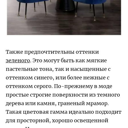
Также предпочтительны оттенки
зеленого
. Это могут быть как мягкие
пастельные тона, так и насыщенные с
оттенком синего, или более нежные с
оттенком серого. По-прежнему в моде
простые строгие поверхности из темного
дерева или камня, граненый мрамор.
Такая цветовая гамма идеально подходит
для просторной, хорошо освещенной