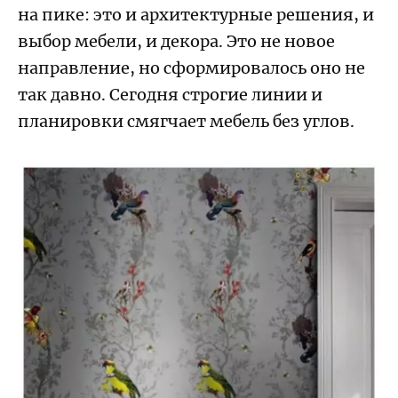
на пике: это и архитектурные решения, и
выбор мебели, и декора. Это не новое
направление, но сформировалось оно не
так давно. Сегодня строгие линии и
планировки смягчает мебель без углов.