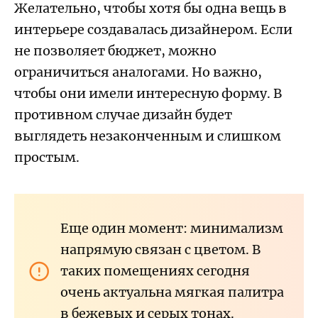
Желательно, чтобы хотя бы одна вещь в
интерьере создавалась дизайнером. Если
не позволяет бюджет, можно
ограничиться аналогами. Но важно,
чтобы они имели интересную форму. В
противном случае дизайн будет
выглядеть незаконченным и слишком
простым.
Еще один момент: минимализм
напрямую связан с цветом. В
таких помещениях сегодня
очень актуальна мягкая палитра
в бежевых и серых тонах.