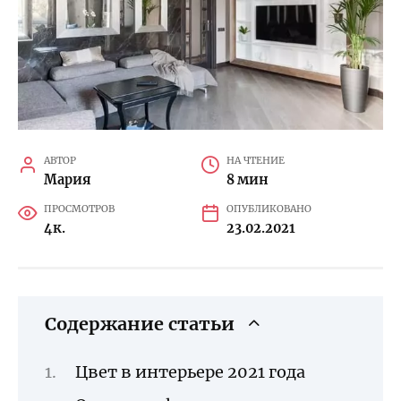
АВТОР
НА ЧТЕНИЕ
Мария
8 мин
ПРОСМОТРОВ
ОПУБЛИКОВАНО
4к.
23.02.2021
Содержание статьи
Цвет в интерьере 2021 года