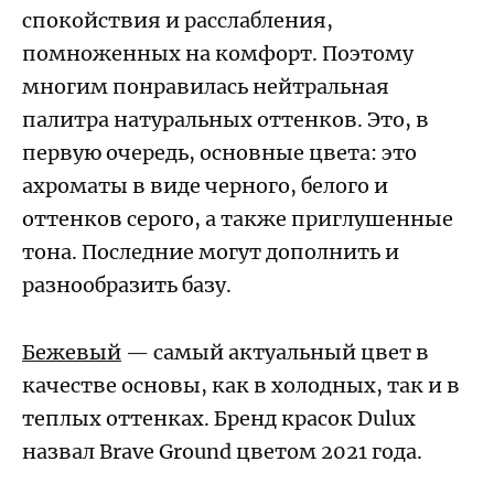
спокойствия и расслабления,
помноженных на комфорт. Поэтому
многим понравилась нейтральная
палитра натуральных оттенков. Это, в
первую очередь, основные цвета: это
ахроматы в виде черного, белого и
оттенков серого, а также приглушенные
тона. Последние могут дополнить и
разнообразить базу.
Бежевый
— самый актуальный цвет в
качестве основы, как в холодных, так и в
теплых оттенках. Бренд красок Dulux
назвал Brave Ground цветом 2021 года.