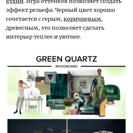
кухни
. Игра оттенков позволяет создать
эффект рельефа. Черный цвет хорошо
сочетается с серым,
коричневым
,
древесным, это позволяет сделать
интерьер теплее и уютнее.