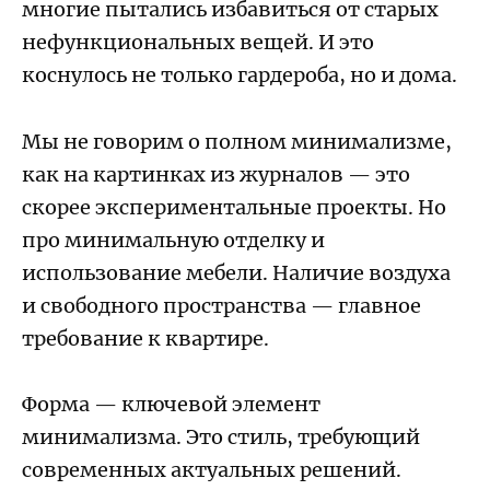
многие пытались избавиться от старых
нефункциональных вещей. И это
коснулось не только гардероба, но и дома.
Мы не говорим о полном минимализме,
как на картинках из журналов — это
скорее экспериментальные проекты. Но
про минимальную отделку и
использование мебели. Наличие воздуха
и свободного пространства — главное
требование к квартире.
Форма — ключевой элемент
минимализма. Это стиль, требующий
современных актуальных решений.