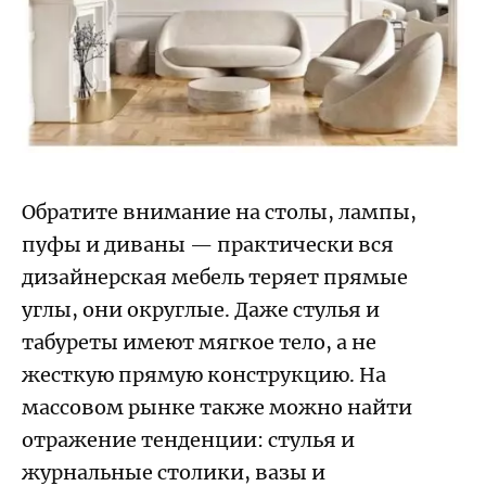
Обратите внимание на столы, лампы,
пуфы и диваны — практически вся
дизайнерская мебель теряет прямые
углы, они округлые. Даже стулья и
табуреты имеют мягкое тело, а не
жесткую прямую конструкцию. На
массовом рынке также можно найти
отражение тенденции: стулья и
журнальные столики, вазы и