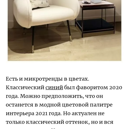
Есть и микротренды в цветах.
Классический
синий
был фаворитом 2020
года. Можно предположить, что он
останется в модной цветовой палитре
интерьера 2021 года. Но актуален не
только классический оттенок, но и вся