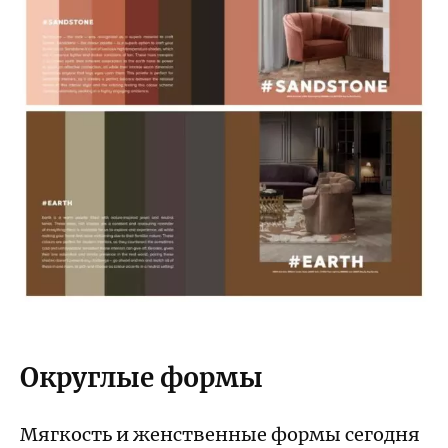
Округлые формы
Мягкость и женственные формы сегодня