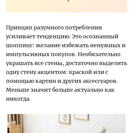
Принцип разумного потребления
усиливает тенденцию. Это осознанный
шоппинг: желание избежать ненужных и
импульсивных покупок. Необязательно
украшать все стены, достаточно выделить
одну стену акцентом: краской или с
помощью картин и других аксессуаров.
Меньше значит больше актуально как
никогда.