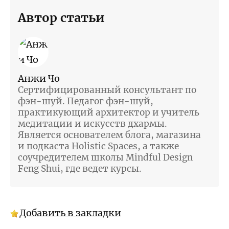
Автор статьи
Анжи Чо
Сертифицированный консультант по
фэн-шуй. Педагог фэн-шуй,
практикующий архитектор и учитель
медитации и искусств дхармы.
Является основателем блога, магазина
и подкаста Holistic Spaces, а также
соучредителем школы Mindful Design
Feng Shui, где ведет курсы.
Добавить в закладки