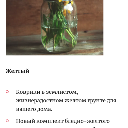
Желтый
Коврики в землистом,
жизнерадостном желтом грунте для
вашего дома.
Новый комплект бледно-желтого