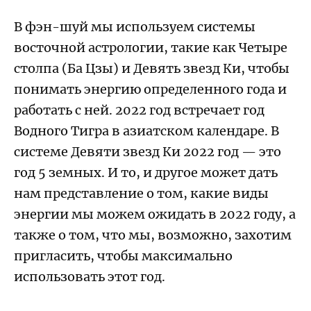
В
фэн-шуй
мы используем системы
восточной астрологии, такие как
Четыре
столпа (Ба Цзы)
и Девять звезд Ки, чтобы
понимать энергию определенного года и
работать с ней. 2022 год встречает год
Водного Тигра в азиатском календаре. В
системе
Девяти звезд Ки
2022 год — это
год 5 земных. И то, и другое может дать
нам представление о том, какие виды
энергии мы можем ожидать в 2022 году, а
также о том, что мы, возможно, захотим
пригласить, чтобы максимально
использовать этот год.