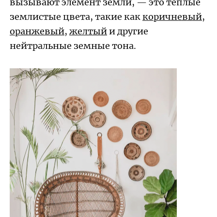
вызывают
элемент земли,
— это теплые
землистые цвета, такие как
коричневый
,
оранжевый
,
желтый
и другие
нейтральные земные тона.