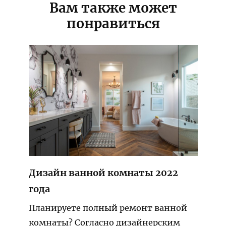
Вам также может
понравиться
Дизайн ванной комнаты 2022
года
Планируете полный ремонт ванной
комнаты? Согласно дизайнерским