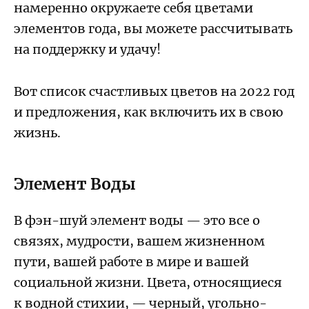
намеренно окружаете себя цветами
элементов года, вы можете рассчитывать
на поддержку и удачу!
Вот список счастливых цветов на 2022 год
и предложения, как включить их в свою
жизнь.
Элемент Воды
В фэн-шуй элемент воды — это все о
связях, мудрости, вашем жизненном
пути, вашей работе в мире и вашей
социальной жизни. Цвета, относящиеся
к
водной стихии,
— черный, угольно-