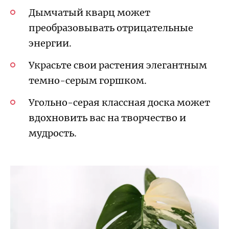
Дымчатый кварц может
преобразовывать отрицательные
энергии.
Украсьте свои растения элегантным
темно-серым горшком.
Угольно-серая классная доска может
вдохновить вас на творчество и
мудрость.