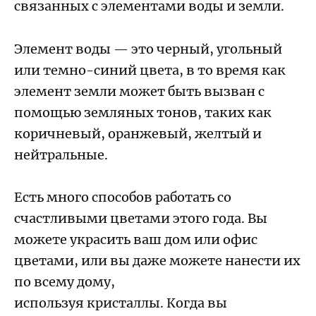
связанных с элементами воды и земли.
Элемент воды — это черный, угольный
или темно-синий цвета, в то время как
элемент земли может быть вызван с
помощью земляных тонов, таких как
коричневый, оранжевый, желтый и
нейтральные.
Есть много способов работать со
счастливыми цветами этого года. Вы
можете украсить ваш дом или офис
цветами, или вы даже можете нанести их
по всему дому,
используя
кристаллы.
Когда вы