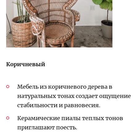
Коричневый
Мебель из коричневого дерева в
натуральных тонах создает ощущение
стабильности и равновесия.
Керамические пиалы теплых тонов
приглашают поесть.