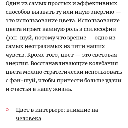
Один из самых простых и эффективных
способов вызвать ту или иную энергию —
это
использование цвета.
Использование
цвета играет важную роль в философии
фэн-шуй, потому что зрение — одно из
самых неотразимых из пяти наших
чувств. Кроме того, цвет — это световая
энергия. Восстанавливающие колебания
цвета можно стратегически использовать
с фэн-шуй, чтобы принести больше удачи
и счастья в нашу жизнь.
Цвет в интерьере: влияние на
человека