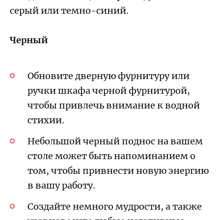
серый или темно-синий.
Черный
Обновите дверную фурнитуру или
ручки шкафа черной фурнитурой,
чтобы привлечь внимание к водной
стихии.
Небольшой черный поднос на вашем
столе может быть напоминанием о
том, чтобы привнести новую энергию
в вашу работу.
Создайте немного мудрости, а также