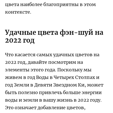
цвета наиболее благоприятны в этом
контексте.
Удачные цвета фэн-шуй на
2022 год
Что касается самых удачных цветов на
2022 год, давайте посмотрим на
элементы этого года. Поскольку мы
живем в год Воды в Четырех Столпах и
год Земли в Девяти Звездном Ки, может
быть полезно привлечь больше энергии
воды и земли в вашу жизнь в 2022 году.
Это означает добавление цветов,