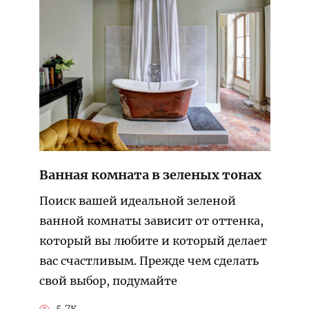
Ванная комната в зеленых тонах
Поиск вашей идеальной зеленой
ванной комнаты зависит от оттенка,
который вы любите и который делает
вас счастливым. Прежде чем сделать
свой выбор, подумайте
5.7к.