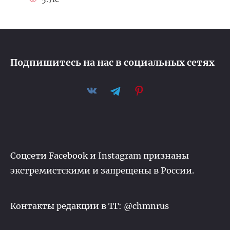
Подпишитесь на нас в социальных сетях
Соцсети Facebook и Instagram признаны
экстремистскими и запрещены в России.
Контакты редакции в ТГ: @chmnrus