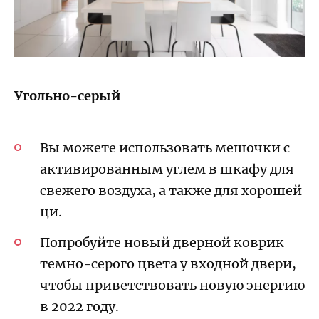
Угольно-серый
Вы можете использовать мешочки с
активированным углем в шкафу для
свежего воздуха, а также для хорошей
ци.
Попробуйте новый дверной коврик
темно-серого цвета у входной двери,
чтобы приветствовать новую энергию
в 2022 году.