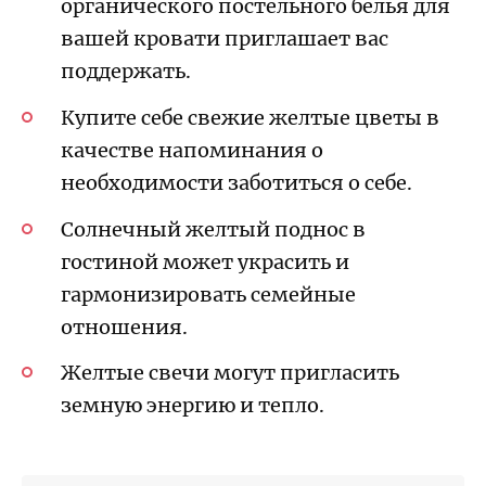
органического постельного белья для
вашей кровати приглашает вас
поддержать.
Купите себе свежие
желтые цветы
в
качестве напоминания о
необходимости заботиться о себе.
Солнечный желтый поднос в
гостиной может украсить и
гармонизировать семейные
отношения.
Желтые свечи могут пригласить
земную энергию и тепло.