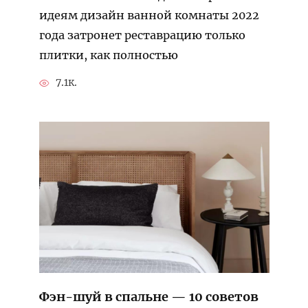
идеям дизайн ванной комнаты 2022
года затронет реставрацию только
плитки, как полностью
7.1к.
Фэн-шуй в спальне — 10 советов