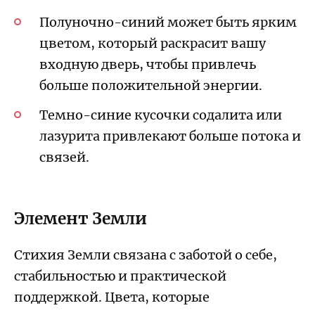
Полуночно-синий может быть ярким
цветом, который раскрасит вашу
входную дверь, чтобы привлечь
больше положительной энергии.
Темно-синие кусочки содалита или
лазурита привлекают больше потока и
связей.
Элемент Земли
Стихия Земли связана с заботой о себе,
стабильностью и практической
поддержкой. Цвета, которые