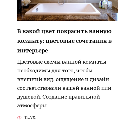
В какой цвет покрасить ванную
комнату: цветовые сочетания в
интерьере
Цветовые схемы ванной комнаты
необходимы для того, чтобы
внешний вид, ощущение и дизайн
соответствовали вашей ванной или
душевой. Создание правильной
атмосферы
12.7к.