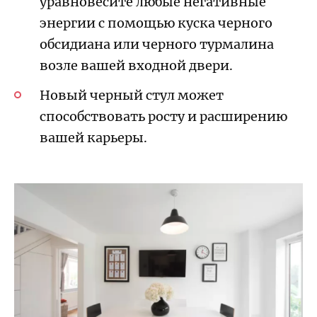
уравновесите любые негативные
энергии с помощью куска черного
обсидиана или черного турмалина
возле вашей входной двери.
Новый черный стул может
способствовать росту и расширению
вашей карьеры.