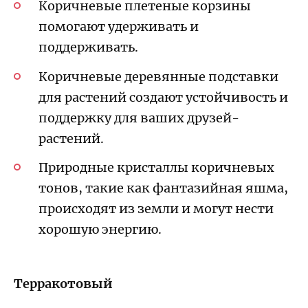
Коричневые плетеные корзины
помогают удерживать и
поддерживать.
Коричневые деревянные подставки
для растений создают устойчивость и
поддержку для ваших друзей-
растений.
Природные кристаллы коричневых
тонов, такие как фантазийная яшма,
происходят из земли и могут нести
хорошую энергию.
Терракотовый