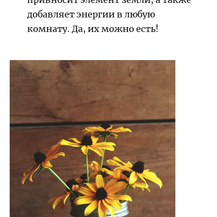
добавляет энергии в любую
комнату. Да, их можно есть!