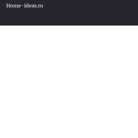
Home-ideas.ru