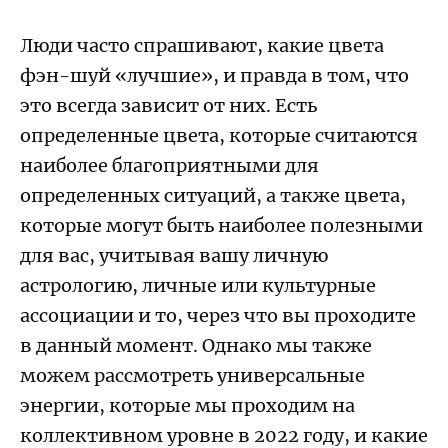
Люди часто спрашивают, какие цвета
фэн-шуй «лучшие», и правда в том, что
это всегда зависит от них. Есть
определенные цвета, которые считаются
наиболее благоприятными для
определенных ситуаций, а также цвета,
которые могут быть наиболее полезными
для вас, учитывая вашу
личную
астрологию,
личные или культурные
ассоциации и то, через что вы проходите
в данный момент. Однако мы также
можем рассмотреть универсальные
энергии, которые мы проходим на
коллективном уровне в 2022 году, и какие