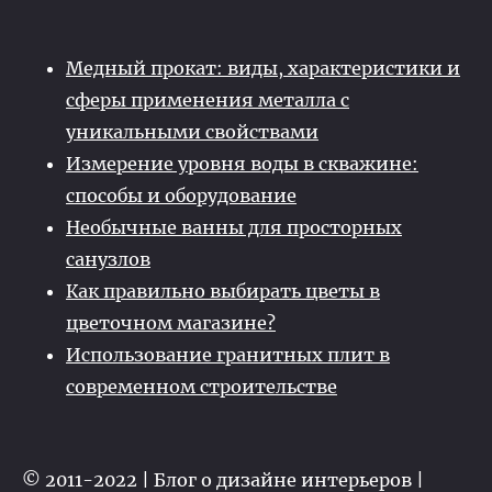
Медный прокат: виды, характеристики и
сферы применения металла с
уникальными свойствами
Измерение уровня воды в скважине:
способы и оборудование
Необычные ванны для просторных
санузлов
Как правильно выбирать цветы в
цветочном магазине?
Использование гранитных плит в
современном строительстве
© 2011-2022 | Блог о дизайне интерьеров |