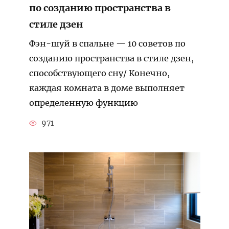
по созданию пространства в
стиле дзен
Фэн-шуй в спальне — 10 советов по
созданию пространства в стиле дзен,
способствующего сну/ Конечно,
каждая комната в доме выполняет
определенную функцию
971