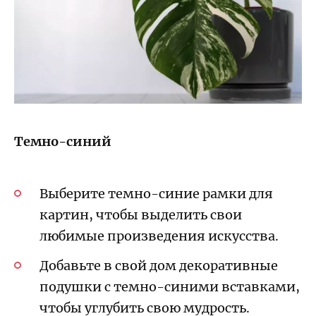
Темно-синий
Выберите темно-синие рамки для
картин, чтобы выделить свои
любимые произведения искусства.
Добавьте в свой дом декоративные
подушки с темно-синими вставками,
чтобы углубить свою мудрость.