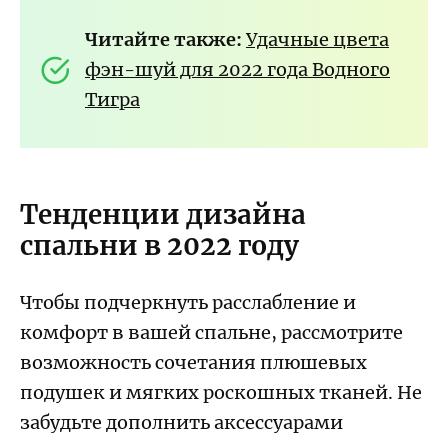
Читайте также:
Удачные цвета
фэн-шуй для 2022 года Водного
Тигра
Тенденции дизайна
спальни в 2022 году
Чтобы подчеркнуть расслабление и
комфорт в вашей спальне, рассмотрите
возможность сочетания плюшевых
подушек и мягких роскошных тканей. Не
забудьте дополнить аксессуарами