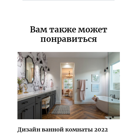
for:
Вам также может
понравиться
Дизайн ванной комнаты 2022