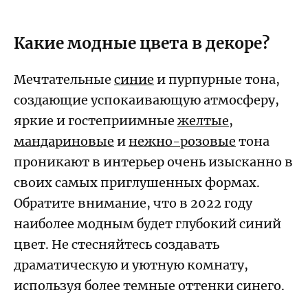
Какие модные цвета в декоре?
Мечтательные
синие
и пурпурные тона,
создающие успокаивающую атмосферу,
яркие и гостеприимные
желтые
,
мандариновые
и
нежно-розовые
тона
проникают в интерьер очень изысканно в
своих самых приглушенных формах.
Обратите внимание, что в 2022 году
наиболее модным будет глубокий синий
цвет. Не стесняйтесь создавать
драматическую и уютную комнату,
используя более темные оттенки синего.