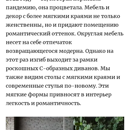
пандемию, она процветала. Мебель и
декор с более мягкими краями не только
женственны, но и придают помещению
романтический оттенок. Округлая мебель
несет на себе отпечаток
возвращающегося модерна. Однако на
этот раз изгиб выходит за рамки
роскошных С-образных диванов. Мы
также видим столы с мягкими краями и
современные стулья по-новому. Эти
мягкие формы привносят в интерьер
легкость и романтичность.