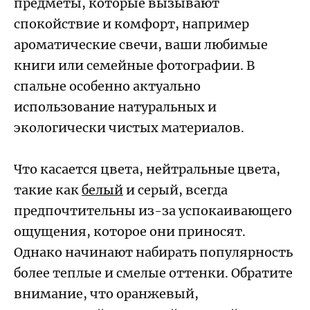
предметы, которые вызывают
спокойствие и комфорт, например
ароматические свечи, ваши любимые
книги или семейные фотографии. В
спальне особенно актуально
использование натуральных и
экологически чистых материалов.
Что касается цвета, нейтральные цвета,
такие как
белый
и серый, всегда
предпочтительны из-за успокаивающего
ощущения, которое они приносят.
Однако начинают набирать популярность
более теплые и смелые оттенки. Обратите
внимание, что оранжевый,