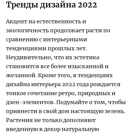
Тренды дизайна 2022
Акцент на естественность и
экологичность продолжает расти по
сравнению с интерьерными
тенденциями прошлых лет.
Неудивительно, что их эстетика
становится все более изысканной и
желанной. Кроме того, в тенденциях
дизайна интерьера 2022 года рождается
тонкое сочетание ретро, ​​природных и
дзен-элементов. Подумайте о том, чтобы
привнести в свой дом настоящую зелень.
Растения не только дополняют
введенную в декор натуральную