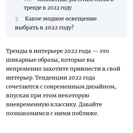
тренде в 2022 году
Какое модное освещение
выбрать в 2022 году?
Тренды в интерьере 2022 года — это
шикарные образы, которые вы
непременно захотите привнести в свой
интерьер. Тенденции 2022 года
сочетаются с современным дизайном,
впуская при этом некоторую
вневременную классику. Давайте
познакомимся с ними поближе.