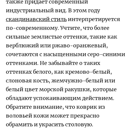
также придает современный
индустриальный вид. В этом году
скандинавский стиль
интерпретируется
по-современному. Учтите, что более
сильные землистые оттенки, такие как
верблюжий или ржаво-оранжевый,
сочетаются с насыщенными серо-синими
оттенками. Не забывайте о таких
оттенках белого, как кремово-белый,
слоновая кость, жемчужно-белый или
белый цвет морской ракушки, которые
обладают успокаивающим действием.
Обратите внимание, что коврик из
воловьей кожи может прекрасно
обрамить и украсить столовую.