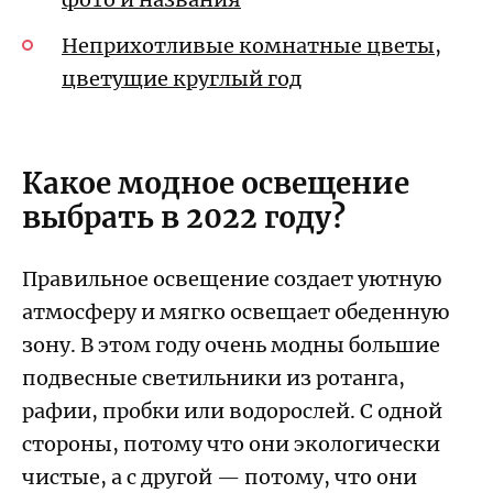
Неприхотливые комнатные цветы,
цветущие круглый год
Какое модное освещение
выбрать в 2022 году?
Правильное освещение создает уютную
атмосферу и мягко освещает обеденную
зону. В этом году очень модны большие
подвесные светильники из ротанга,
рафии, пробки или водорослей. С одной
стороны, потому что они экологически
чистые, а с другой — потому, что они