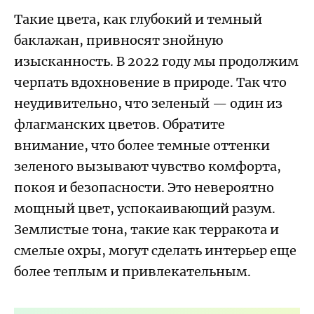
Такие цвета, как глубокий и темный
баклажан, привносят знойную
изысканность. В 2022 году мы продолжим
черпать вдохновение в природе. Так что
неудивительно, что зеленый — один из
флагманских цветов. Обратите
внимание, что более темные оттенки
зеленого вызывают чувство комфорта,
покоя и безопасности. Это невероятно
мощный цвет, успокаивающий разум.
Землистые тона, такие как терракота и
смелые охры, могут сделать интерьер еще
более теплым и привлекательным.