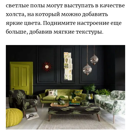
светлые полы могут выступать в качестве
холста, на который можно добавить
яркие цвета. Поднимите настроение еще
больше, добавив мягкие текстуры.