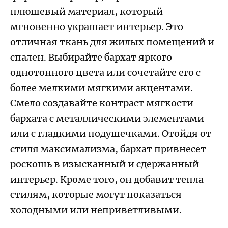
плюшевый материал, который
мгновенно украшает интерьер. Это
отличная ткань для жилых помещений и
спален. Выбирайте бархат яркого
однотонного цвета или сочетайте его с
более мелкими мягкими акцентами.
Смело создавайте контраст мягкости
бархата с металлическими элементами
или с гладкими подушечками. Отойдя от
стиля максимализма, бархат привнесет
роскошь в изысканный и сдержанный
интерьер. Кроме того, он добавит тепла
стилям, которые могут показаться
холодными или неприветливыми.