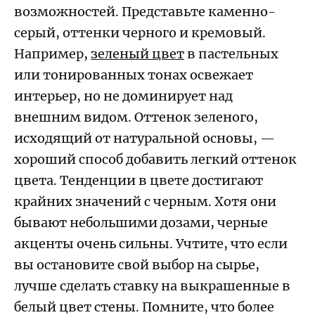
возможностей. Представьте каменно-
серый, оттенки черного и кремовый.
Например,
зеленый цвет
в пастельных
или тонированных тонах освежает
интерьер, но не доминирует над
внешним видом. Оттенок зеленого,
исходящий от натуральной основы, —
хороший способ добавить легкий оттенок
цвета. Тенденции в цвете достигают
крайних значений с черным. Хотя они
бывают небольшими дозами, черные
акценты очень сильны. Учтите, что если
вы остановите свой выбор на сырье,
лучше сделать ставку на выкрашенные в
белый цвет стены. Помните, что более