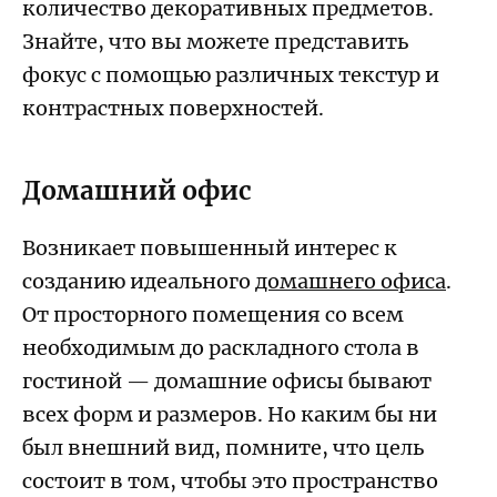
количество декоративных предметов.
Знайте, что вы можете представить
фокус с помощью различных текстур и
контрастных поверхностей.
Домашний офис
Возникает повышенный интерес к
созданию идеального
домашнего офиса
.
От просторного помещения со всем
необходимым до раскладного стола в
гостиной — домашние офисы бывают
всех форм и размеров. Но каким бы ни
был внешний вид, помните, что цель
состоит в том, чтобы это пространство