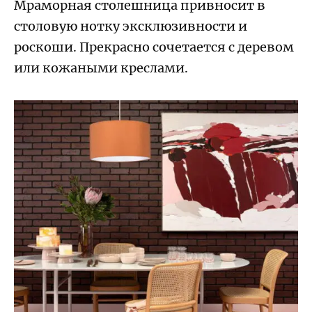
Мраморная столешница привносит в
столовую нотку эксклюзивности и
роскоши. Прекрасно сочетается с деревом
или кожаными креслами.