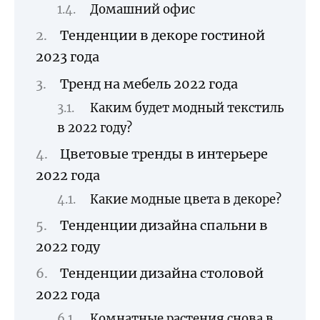
Домашний офис
Тенденции в декоре гостиной
2023 года
Тренд на мебель 2022 года
Каким будет модный текстиль
в 2022 году?
Цветовые тренды в интерьере
2022 года
Какие модные цвета в декоре?
Тенденции дизайна спальни в
2022 году
Тенденции дизайна столовой
2022 года
Комнатные растения снова в