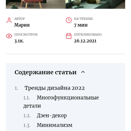
АВТОР
НА ЧТЕНИЕ
Мария
7 мин
ПРОСМОТРОВ
ОПУБЛИКОВАНО
3.1к.
26.12.2021
Содержание статьи
Тренды дизайна 2022
Многофункциональные
детали
Дзен-декор
Минимализм