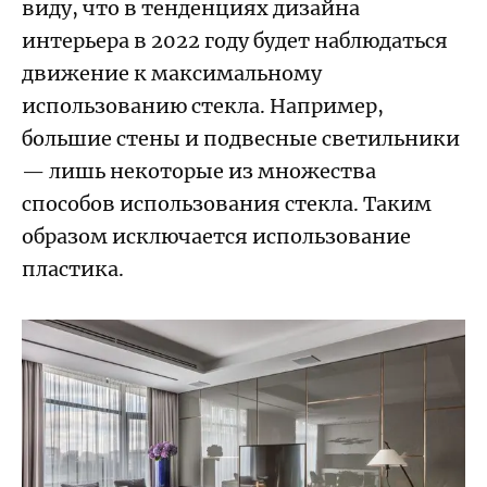
виду, что в тенденциях дизайна
интерьера в 2022 году будет наблюдаться
движение к максимальному
использованию стекла. Например,
большие стены и подвесные светильники
— лишь некоторые из множества
способов использования стекла. Таким
образом исключается использование
пластика.