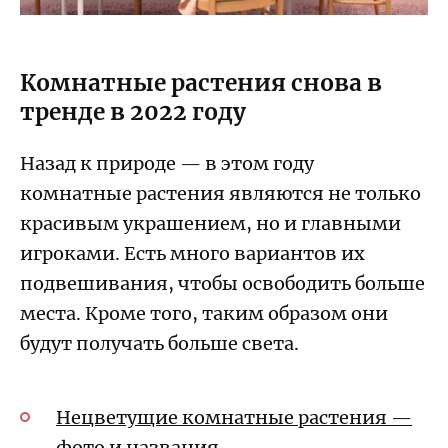
Комнатные растения снова в
тренде в 2022 году
Назад к природе — в этом году
комнатные растения являются не только
красивым украшением, но и главными
игроками. Есть много вариантов их
подвешивания, чтобы освободить больше
места. Кроме того, таким образом они
будут получать больше света.
Нецветущие комнатные растения —
фото и названия