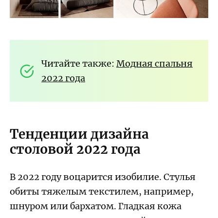
Читайте также:
Модная спальня
2022 года
Тенденции дизайна
столовой 2022 года
В 2022 году воцарится изобилие. Стулья
обиты тяжелым текстилем, например,
шнуром или бархатом. Гладкая кожа