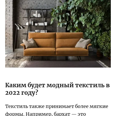
Каким будет модный текстиль в
2022 году?
Текстиль также принимает более мягкие
формы. Например, бархат — это