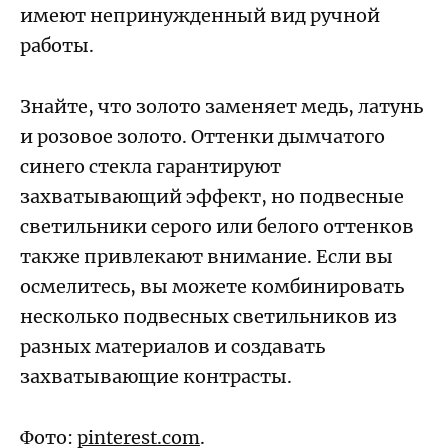
имеют непринужденный вид ручной
работы.
Знайте, что золото заменяет медь, латунь
и розовое золото. Оттенки дымчатого
синего стекла гарантируют
захватывающий эффект, но подвесные
светильники серого или белого оттенков
также привлекают внимание. Если вы
осмелитесь, вы можете комбинировать
несколько подвесных светильников из
разных материалов и создавать
захватывающие контрасты.
Фото:
pinterest.com
.