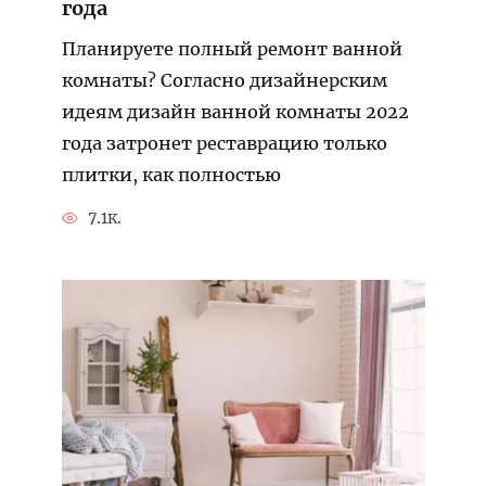
года
Планируете полный ремонт ванной
комнаты? Согласно дизайнерским
идеям дизайн ванной комнаты 2022
года затронет реставрацию только
плитки, как полностью
7.1к.