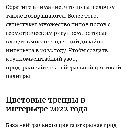
Обратите внимание, что полы в елочку
также возвращаются. Более того,
существует множество типов полов с
геометрическим рисунком, которые
входят в число тенденций дизайна
интерьера в 2022 году. Чтобы создать
крупномасштабный узор,
придерживайтесь нейтральной цветовой
палитры.
Цветовые тренды в
интерьере 2022 года
База нейтрального цвета открывает ряд