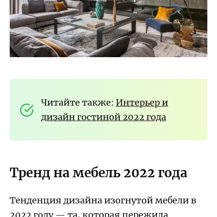
Читайте также:
Интерьер и
дизайн гостиной 2022 года
Тренд на мебель 2022 года
Тенденция дизайна изогнутой мебели в
2022 году — та, которая пережила