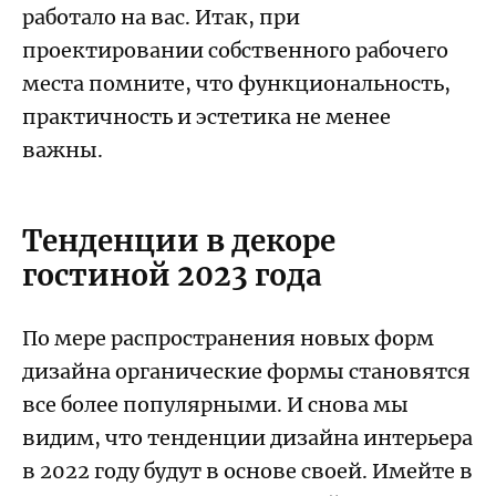
работало на вас. Итак, при
проектировании собственного рабочего
места помните, что функциональность,
практичность и эстетика не менее
важны.
Тенденции в декоре
гостиной 2023 года
По мере распространения новых форм
дизайна органические формы становятся
все более популярными. И снова мы
видим, что тенденции дизайна интерьера
в 2022 году будут в основе своей. Имейте в