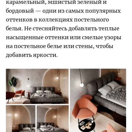
карамельный, мшистый зеленый и
бордовый — одни из самых популярных
оттенков в коллекциях постельного
белья. Не стесняйтесь добавлять теплые
насыщенные оттенки или смелые узоры
на постельное белье или стены, чтобы
добавить яркости.