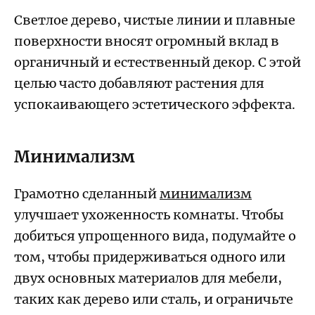
Светлое дерево, чистые линии и плавные
поверхности вносят огромный вклад в
органичный и естественный декор. С этой
целью часто добавляют растения для
успокаивающего эстетического эффекта.
Минимализм
Грамотно сделанный
минимализм
улучшает ухоженность комнаты. Чтобы
добиться упрощенного вида, подумайте о
том, чтобы придерживаться одного или
двух основных материалов для мебели,
таких как дерево или сталь, и ограничьте