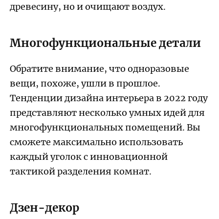
древесину, но и очищают воздух.
Многофункциональные детали
Обратите внимание, что одноразовые
вещи, похоже, ушли в прошлое.
Тенденции дизайна интерьера в 2022 году
представляют несколько умных идей для
многофункциональных помещений. Вы
сможете максимально использовать
каждый уголок с инновационной
тактикой разделения комнат.
Дзен-декор